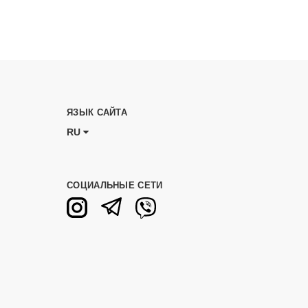
ЯЗЫК САЙТА
RU
СОЦИАЛЬНЫЕ СЕТИ