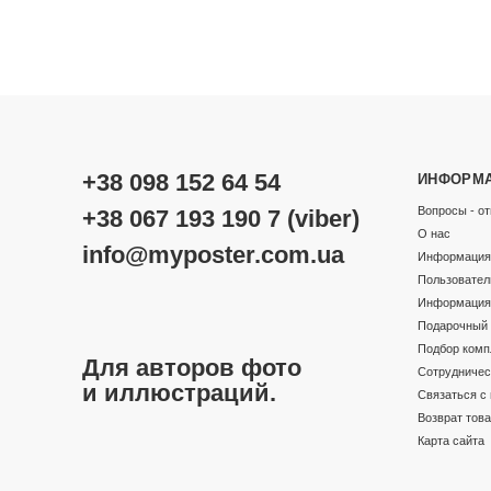
+38 098 152 64 54
ИНФОРМ
Вопросы - от
+38 067 193 190 7 (viber)
О нас
info@myposter.com.ua
Информация 
Пользовател
Информация 
Подарочный 
Подбор комп
Для авторов фото
Сотрудничес
и иллюстраций.
Связаться с
Возврат тов
Карта сайта