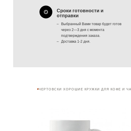
Сроки готовности и
отправки
Выбранный Вами товар будет готов
через 2—3 дня с момента
подтверждения заказа.
Доставка 1-2 дня.
ЧЕРТОВСКИ ХОРОШИЕ КРУЖКИ ДЛЯ КОФЕ И Ч