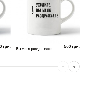
0 грн.
500 грн.
Вы меня раздражаете.
Кружка Girl Pow