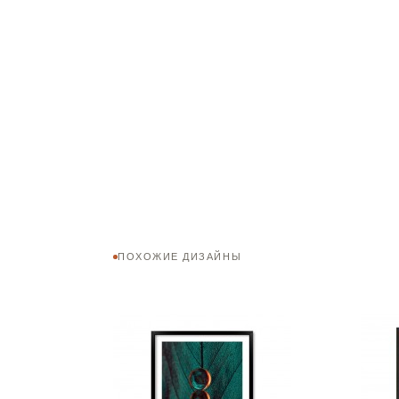
ПОХОЖИЕ ДИЗАЙНЫ