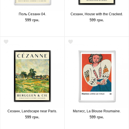
Поль Сезанн 04.
Сезанн, House with the Cracked.
599 грн.
599 грн.
Сезанн, Landscape near Paris.
Матисс, La Blouse Roumaine.
599 грн.
599 грн.