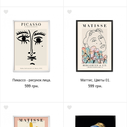
Пикассо - рисунок лица.
Маттис, Цветы 01.
599 грн.
599 грн.