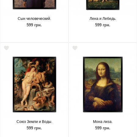
Сын человеческий.
Лена и Лебедь.
599 грн.
599 грн.
Союз Земли и Воды.
Мона лиза.
599 грн.
599 грн.