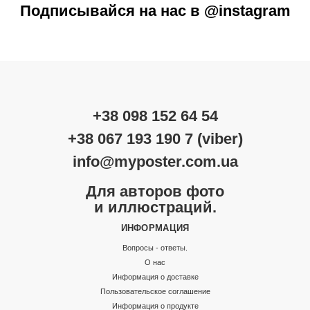
Подписывайся на нас в @instagram
+38 098 152 64 54
+38 067 193 190 7 (viber)
info@myposter.com.ua
Для авторов фото
и иллюстраций.
ИНФОРМАЦИЯ
Вопросы - ответы.
О нас
Информация о доставке
Пользовательское соглашение
Информация о продукте