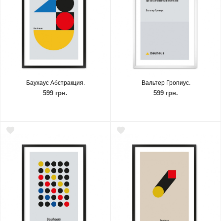
Баухаус Абстракция.
Вальтер Гропиус.
599 грн.
599 грн.