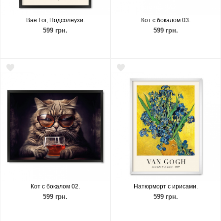
Ван Гог, Подсолнухи.
Кот с бокалом 03.
599 грн.
599 грн.
Кот с бокалом 02.
Натюрморт с ирисами.
599 грн.
599 грн.