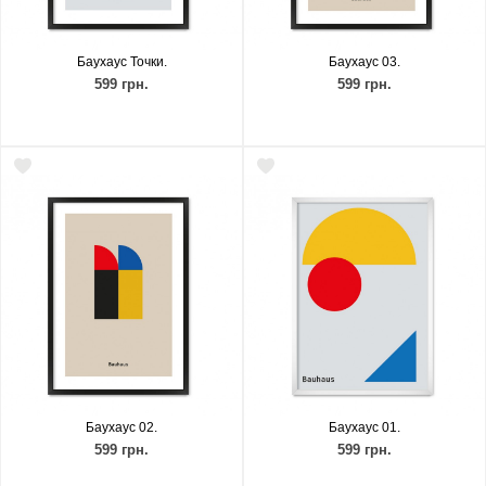
Баухаус Точки.
Баухаус 03.
599 грн.
599 грн.
Баухаус 02.
Баухаус 01.
599 грн.
599 грн.