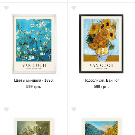
Цветы миндаля - 1890.
Подсолнухи, Ван Гог.
599 грн.
599 грн.