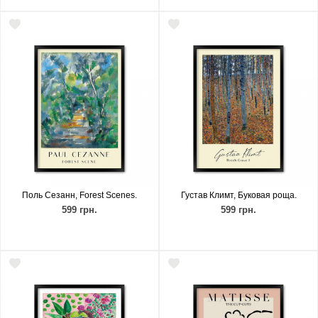
Поль Сезанн, Forest Scenes.
Густав Климт, Буковая роща.
599 грн.
599 грн.