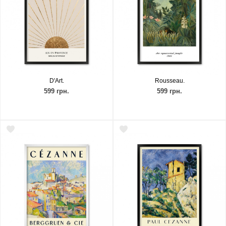
D'Art.
Rousseau.
599 грн.
599 грн.