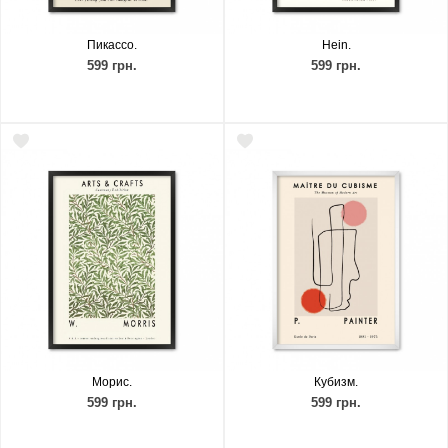
Пикассо.
Hein.
599 грн.
599 грн.
Морис.
Кубизм.
599 грн.
599 грн.