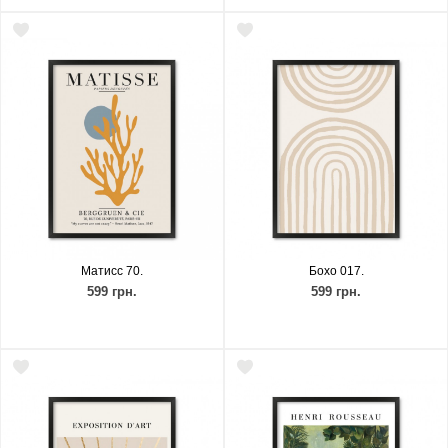
Матисс 70.
Бохо 017.
599 грн.
599 грн.