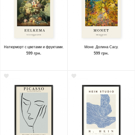
Натюрморт с цветами и фруктами.
Моне. Долина Сасу.
599 грн.
599 грн.