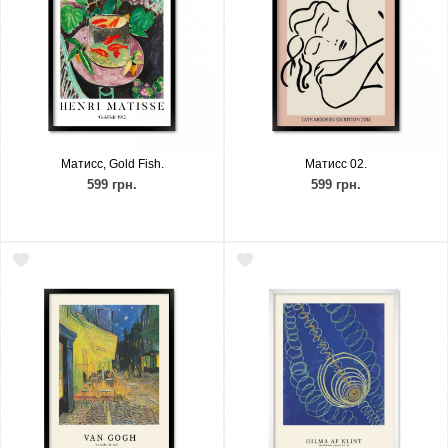
Матисс, Gold Fish.
Матисс 02.
599 грн.
599 грн.