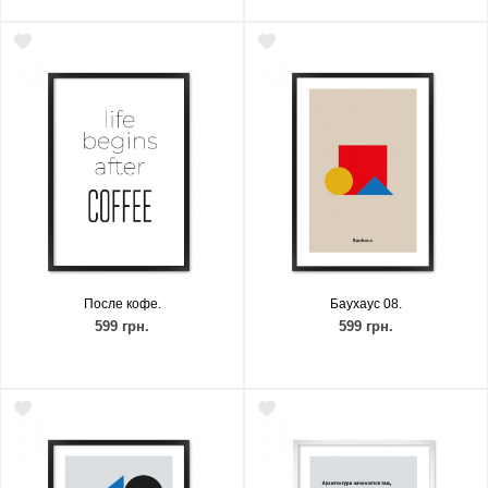
После кофе.
Баухаус 08.
599 грн.
599 грн.