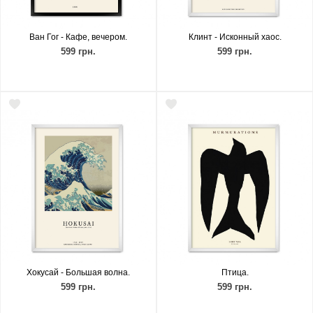
Ван Гог - Кафе, вечером.
Клинт - Исконный хаос.
599 грн.
599 грн.
Хокусай - Большая волна.
Птица.
599 грн.
599 грн.