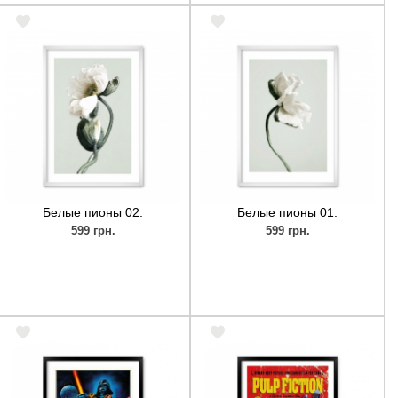
Белые пионы 02.
Белые пионы 01.
599 грн.
599 грн.