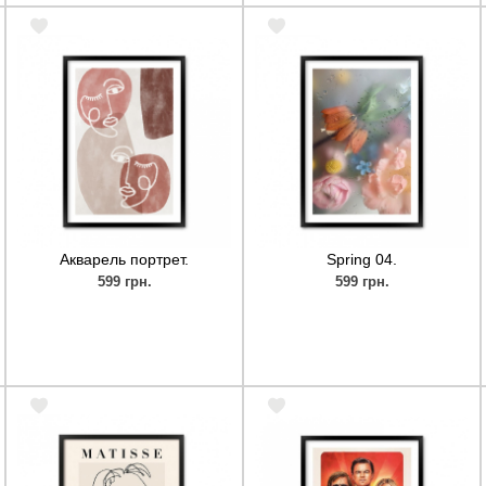
Акварель портрет.
Spring 04.
599 грн.
599 грн.