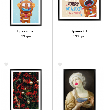
Пряник 02.
Пряник 01.
599 грн.
599 грн.