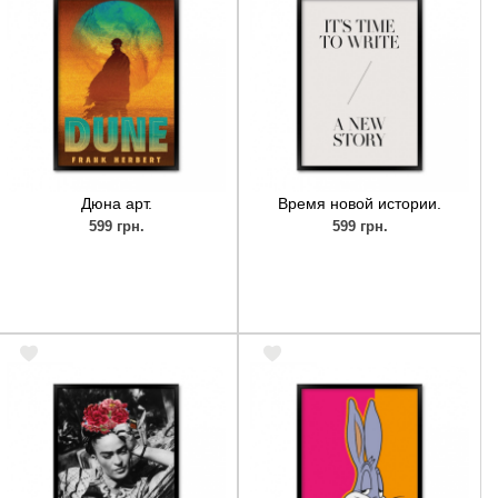
Дюна арт.
Время новой истории.
599 грн.
599 грн.