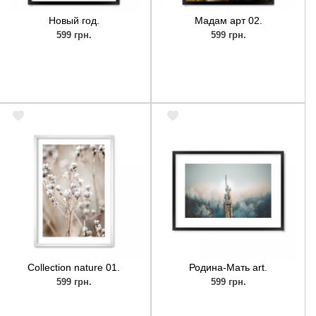
Новый год.
Мадам арт 02.
599 грн.
599 грн.
Collection nature 01.
Родина-Мать art.
599 грн.
599 грн.