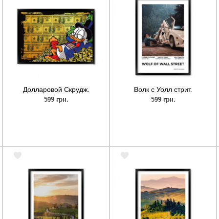
Долларовой Скрудж.
Волк с Уолл стрит.
599 грн.
599 грн.