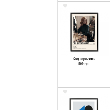
Ход королевы.
599 грн.