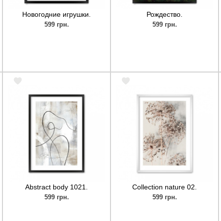
Новогодние игрушки.
Рождество.
599 грн.
599 грн.
Abstract body 1021.
Collection nature 02.
599 грн.
599 грн.