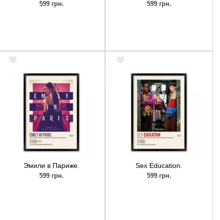
599 грн.
599 грн.
Эмили в Париже.
Sex Education.
599 грн.
599 грн.