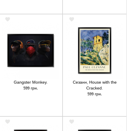
Gangster Monkey.
Сезанн, House with the
Cracked.
599 грн.
599 грн.