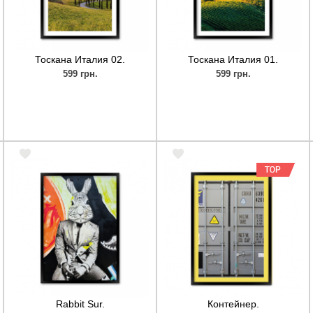
Тоскана Италия 02.
Тоскана Италия 01.
599 грн.
599 грн.
Rabbit Sur.
Контейнер.