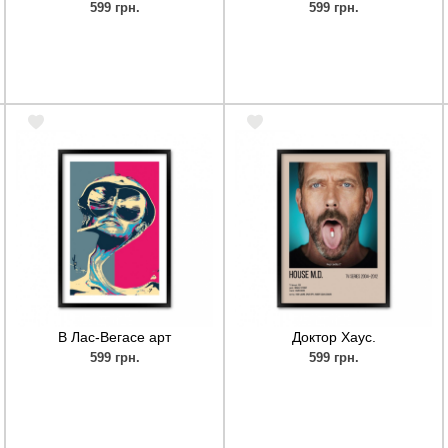
599 грн.
599 грн.
В Лас-Вегасе арт
Доктор Хаус.
599 грн.
599 грн.