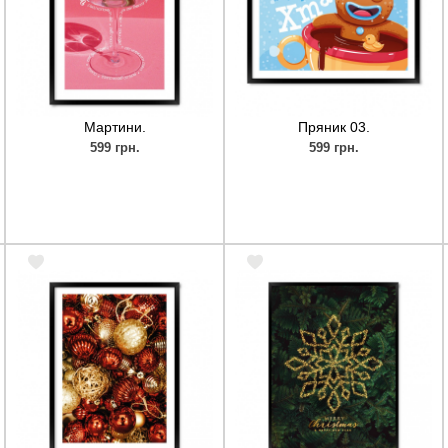
Мартини.
Пряник 03.
599 грн.
599 грн.