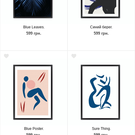
Blue Leaves.
Синий берег.
599 грн.
599 грн.
Blue Poster.
Sure Thing.
599 грн.
599 грн.