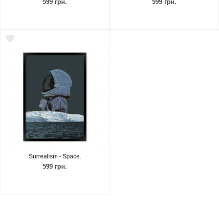
599 грн.
599 грн.
Surrealism - Space.
599 грн.