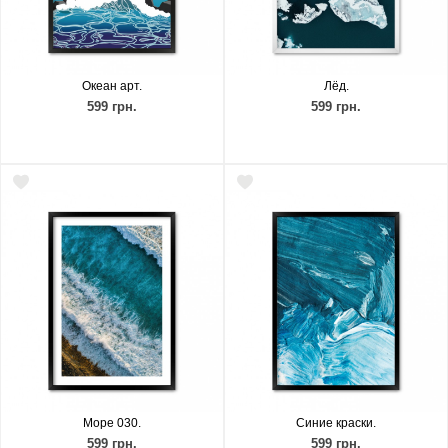
Океан арт.
Лёд.
599 грн.
599 грн.
Море 030.
Синие краски.
599 грн.
599 грн.