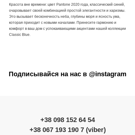
Красота вне времени: цвет Pantone 2020 года, классический синий,
очаровывает своей комбинацией простой элегантности и харизмы.
Это вызывает бесконечность неба, глубины моря и ясность ума,
которая приходит с новыми началами. Принесите гармонию и
комфорт в ваш дом с успокаивающими акцентами нашей коллекции
Classic Blue.
Подписывайся на нас в @instagram
+38 098 152 64 54
+38 067 193 190 7 (viber)