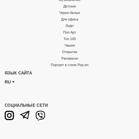
Детские
Черно-белые
Для офиса
Лофт
Поп Арт
Топ 100
Чашки
Открытки
Раскраски
Портрет в стиле Pop art
ЯЗЫК САЙТА
RU
СОЦИАЛЬНЫЕ СЕТИ