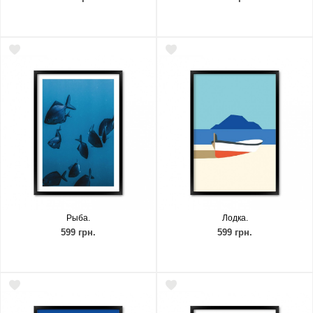
Рыба.
Лодка.
599 грн.
599 грн.