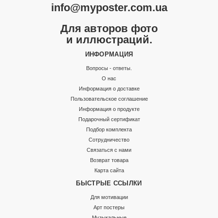
info@myposter.com.ua
Для авторов фото
и иллюстраций.
ИНФОРМАЦИЯ
Вопросы - ответы.
О нас
Информация о доставке
Пользовательское соглашение
Информация о продукте
Подарочный сертификат
Подбор комплекта
Сотрудничество
Связаться с нами
Возврат товара
Карта сайта
БЫСТРЫЕ ССЫЛКИ
Для мотивации
Арт постеры
Музыкальные