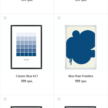
Classic Blue #17
Blue Rain Puddles.
599 грн.
599 грн.