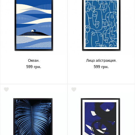
Океан.
Лицо абстракция.
599 грн.
599 грн.