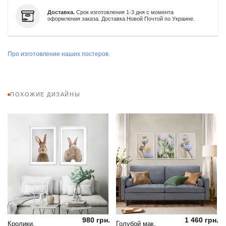
Доставка.
Срок изготовления 1-3 дня с момента
оформления заказа. Доставка Новой Почтой по Украине.
Про изготовление наших постеров.
ПОХОЖИЕ ДИЗАЙНЫ
980 грн.
1 460 грн.
Кролики.
Голубой мак.