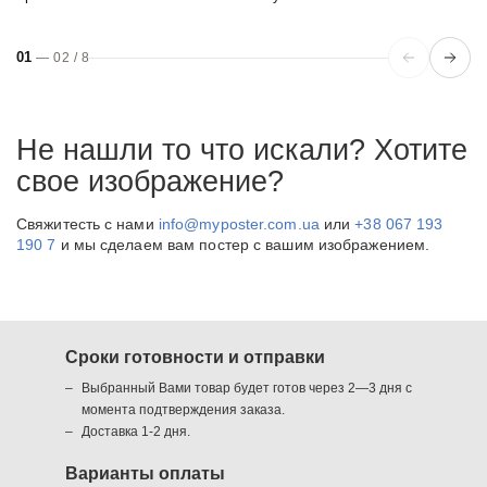
01
—
02
/
8
Не нашли то что искали? Хотите
свое изображение?
Свяжитесть с нами
info@myposter.com.ua
или
+38 067 193
190 7
и мы сделаем вам постер с вашим изображением.
Сроки готовности и отправки
Выбранный Вами товар будет готов через 2—3 дня с
момента подтверждения заказа.
Доставка 1-2 дня.
Варианты оплаты