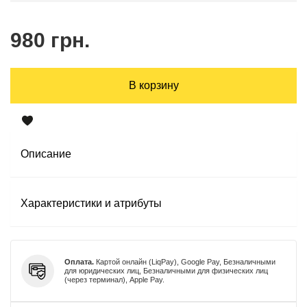
980 грн.
В корзину
Описание
Характеристики и атрибуты
Оплата.
Картой онлайн (LiqPay), Google Pay, Безналичными
для юридических лиц, Безналичными для физических лиц
(через терминал), Apple Pay.