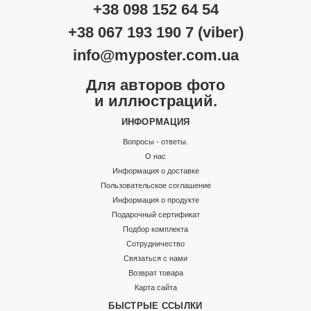
+38 098 152 64 54
+38 067 193 190 7 (viber)
info@myposter.com.ua
Для авторов фото
и иллюстраций.
ИНФОРМАЦИЯ
Вопросы - ответы.
О нас
Информация о доставке
Пользовательское соглашение
Информация о продукте
Подарочный сертификат
Подбор комплекта
Сотрудничество
Связаться с нами
Возврат товара
Карта сайта
БЫСТРЫЕ ССЫЛКИ