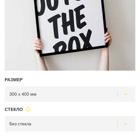
РАЗМЕР
СТЕКЛО