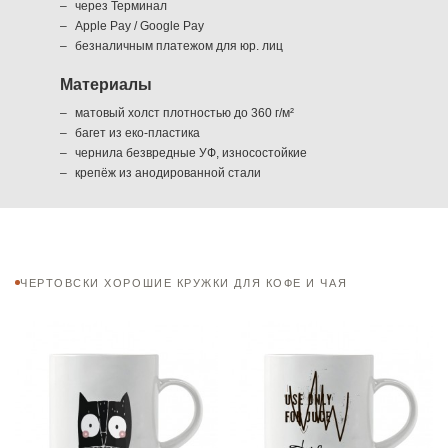
через Терминал
Apple Pay / Google Pay
безналичным платежом для юр. лиц
Материалы
матовый холст плотностью до 360 г/м²
багет из еко-пластика
чернила безвредные УФ, износостойкие
крепёж из анодированной стали
ЧЕРТОВСКИ ХОРОШИЕ КРУЖКИ ДЛЯ КОФЕ И ЧАЯ