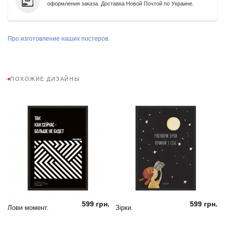
оформления заказа. Доставка Новой Почтой по Украине.
Про изготовление наших постеров.
ПОХОЖИЕ ДИЗАЙНЫ
599 грн.
599 грн.
Лови момент.
Зірки.