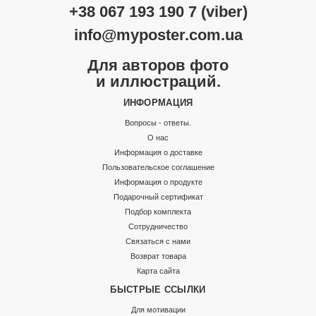
+38 067 193 190 7 (viber)
info@myposter.com.ua
Для авторов фото
и иллюстраций.
ИНФОРМАЦИЯ
Вопросы - ответы.
О нас
Информация о доставке
Пользовательское соглашение
Информация о продукте
Подарочный сертификат
Подбор комплекта
Сотрудничество
Связаться с нами
Возврат товара
Карта сайта
БЫСТРЫЕ ССЫЛКИ
Для мотивации