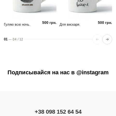
500 грн.
500 грн.
Гуляю всю ночь.
Для вискаря.
01
—
04
/
12
Подписывайся на нас в @instagram
+38 098 152 64 54