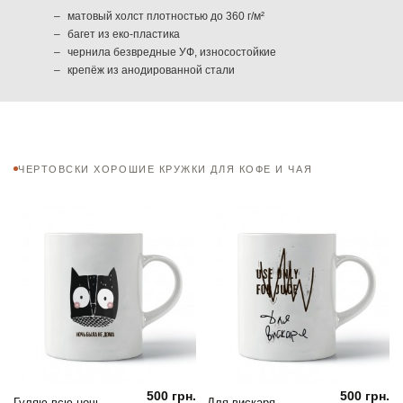
матовый холст плотностью до 360 г/м²
багет из еко-пластика
чернила безвредные УФ, износостойкие
крепёж из анодированной стали
ЧЕРТОВСКИ ХОРОШИЕ КРУЖКИ ДЛЯ КОФЕ И ЧАЯ
500 грн.
500 грн.
Гуляю всю ночь.
Для вискаря.