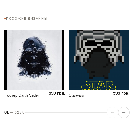
ПОХОЖИЕ ДИЗАЙНЫ
599 грн.
599 грн.
Постер Darth Vader
Starwars
01
—
02
/
8