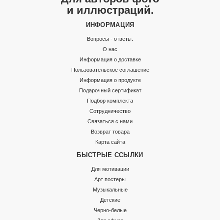
и иллюстраций.
ИНФОРМАЦИЯ
Вопросы - ответы.
О нас
Информация о доставке
Пользовательское соглашение
Информация о продукте
Подарочный сертификат
Подбор комплекта
Сотрудничество
Связаться с нами
Возврат товара
Карта сайта
БЫСТРЫЕ ССЫЛКИ
Для мотивации
Арт постеры
Музыкальные
Детские
Черно-белые