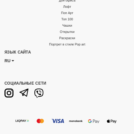
Для офиса
Лофт
Поп Арт
Топ 100
Чашки
Открытки
Раскраски
Портрет в стиле Pop art
ЯЗЫК САЙТА
RU
СОЦИАЛЬНЫЕ СЕТИ