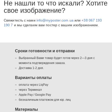
Не нашли то что искали? Хотите
свое изображение?
Свяжитесть с нами
info@myposter.com.ua
или
+38 067 193
190 7
и мы сделаем вам постер с вашим изображением.
Сроки готовности и отправки
Выбранный Вами товар будет готов через 2—3 дня с
момента подтверждения заказа.
Доставка 1-2 дня.
Варианты оплаты
оплата через LiqPay
через Терминал
Apple Pay / Google Pay
безналичным платежом для юр. лиц
Материалы