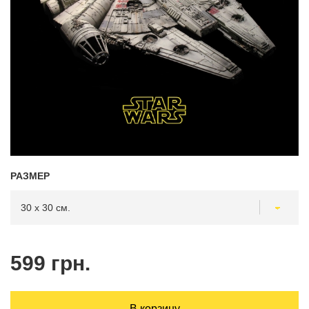
РАЗМЕР
599 грн.
В корзину