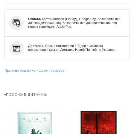
Оплата.
Картой онлайн (LiqPay), Google Pay, Безналичными
для юридических лиц, Безналичными для физических лиц
(через терминал), Apple Pay.
Доставка.
Срок изготовления 1-3 дня с момента
оформления заказа. Доставка Новой Почтой по Украине.
Про изготовление наших постеров.
ПОХОЖИЕ ДИЗАЙНЫ