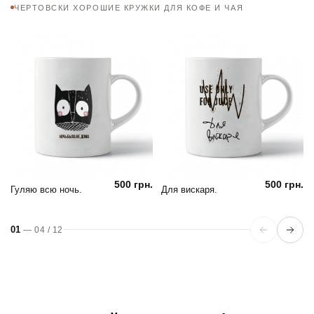
ЧЕРТОВСКИ ХОРОШИЕ КРУЖКИ ДЛЯ КОФЕ И ЧАЯ
500 грн.
500 грн.
Гуляю всю ночь.
Для вискаря.
01
—
04
/
12