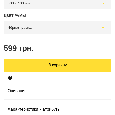
ЦВЕТ РАМЫ
599 грн.
В корзину
Описание
Характеристики и атрибуты