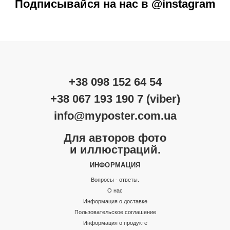
Подписывайся на нас в @instagram
+38 098 152 64 54
+38 067 193 190 7 (viber)
info@myposter.com.ua
Для авторов фото
и иллюстраций.
ИНФОРМАЦИЯ
Вопросы - ответы.
О нас
Информация о доставке
Пользовательское соглашение
Информация о продукте