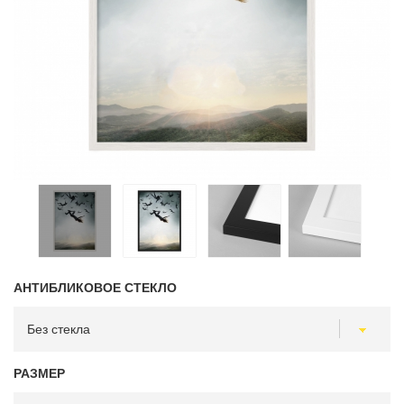
АНТИБЛИКОВОЕ СТЕКЛО
РАЗМЕР