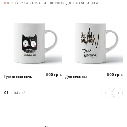
ЧЕРТОВСКИ ХОРОШИЕ КРУЖКИ ДЛЯ КОФЕ И ЧАЯ
500 грн.
500 грн.
Гуляю всю ночь.
Для вискаря.
01
—
04
/
12