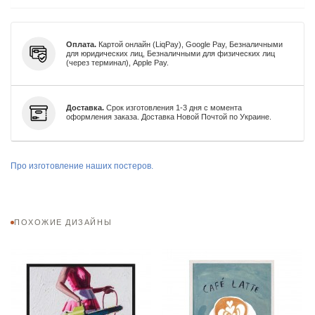
Оплата.
Картой онлайн (LiqPay), Google Pay, Безналичными
для юридических лиц, Безналичными для физических лиц
(через терминал), Apple Pay.
Доставка.
Срок изготовления 1-3 дня с момента
оформления заказа. Доставка Новой Почтой по Украине.
Про изготовление наших постеров.
ПОХОЖИЕ ДИЗАЙНЫ