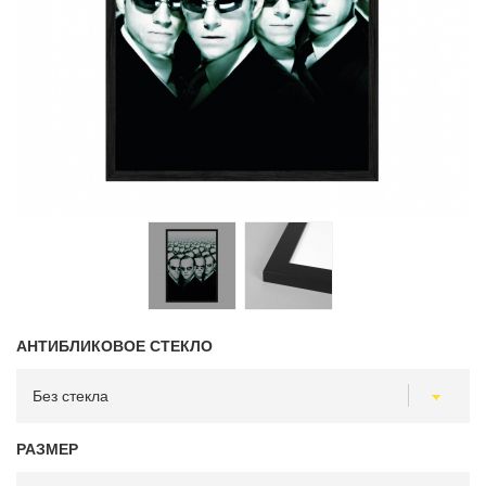
АНТИБЛИКОВОЕ СТЕКЛО
РАЗМЕР