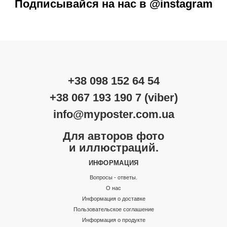
Подписывайся на нас в @instagram
+38 098 152 64 54
+38 067 193 190 7 (viber)
info@myposter.com.ua
Для авторов фото
и иллюстраций.
ИНФОРМАЦИЯ
Вопросы - ответы.
О нас
Информация о доставке
Пользовательское соглашение
Информация о продукте