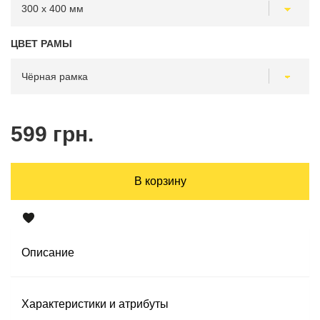
ЦВЕТ РАМЫ
599 грн.
В корзину
Описание
Характеристики и атрибуты