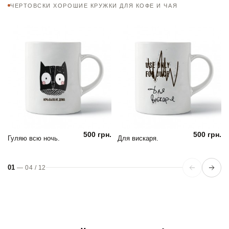
ЧЕРТОВСКИ ХОРОШИЕ КРУЖКИ ДЛЯ КОФЕ И ЧАЯ
500 грн.
500 грн.
Гуляю всю ночь.
Для вискаря.
01
—
04
/
12