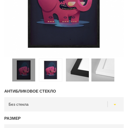
АНТИБЛИКОВОЕ СТЕКЛО
РАЗМЕР