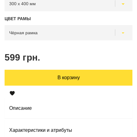
ЦВЕТ РАМЫ
599 грн.
В корзину
Описание
Характеристики и атрибуты