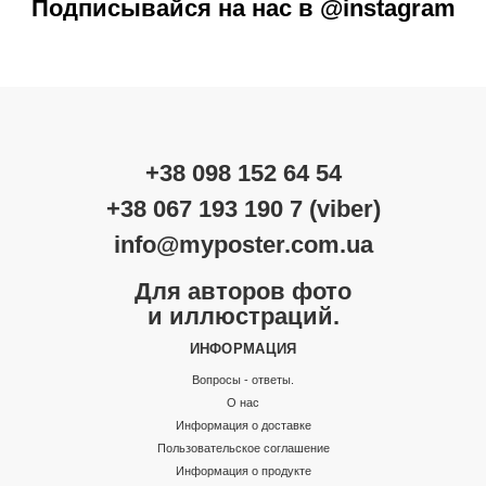
Подписывайся на нас в @instagram
+38 098 152 64 54
+38 067 193 190 7 (viber)
info@myposter.com.ua
Для авторов фото
и иллюстраций.
ИНФОРМАЦИЯ
Вопросы - ответы.
О нас
Информация о доставке
Пользовательское соглашение
Информация о продукте