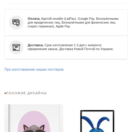
Оплата.
Картой онлайн (LiqPay), Google Pay, Безналичными
для юридических лиц, Безналичными для физических лиц
(через терминал), Apple Pay.
Доставка.
Срок изготовления 1-3 дня с момента
оформления заказа. Доставка Новой Почтой по Украине.
Про изготовление наших постеров.
ПОХОЖИЕ ДИЗАЙНЫ