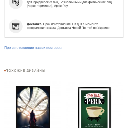
для юридических лиц, Безналичными для физических лиц
(через терминал), Apple Pay.
Доставка.
Срок изготовления 1-3 дня с момента
оформления заказа. Доставка Новой Почтой по Украине.
Про изготовление наших постеров.
ПОХОЖИЕ ДИЗАЙНЫ