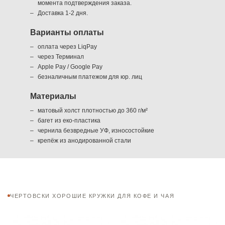
момента подтверждения заказа.
Доставка 1-2 дня.
Варианты оплаты
оплата через LiqPay
через Терминал
Apple Pay / Google Pay
безналичным платежом для юр. лиц
Материалы
матовый холст плотностью до 360 г/м²
багет из еко-пластика
чернила безвредные УФ, износостойкие
крепёж из анодированной стали
ЧЕРТОВСКИ ХОРОШИЕ КРУЖКИ ДЛЯ КОФЕ И ЧАЯ