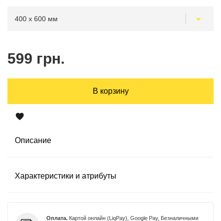
599 грн.
В корзину
Описание
Характеристики и атрибуты
Оплата.
Картой онлайн (LiqPay), Google Pay, Безналичными