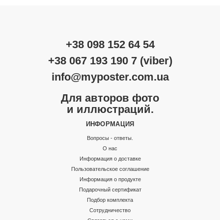
+38 098 152 64 54
+38 067 193 190 7 (viber)
info@myposter.com.ua
Для авторов фото
и иллюстраций.
ИНФОРМАЦИЯ
Вопросы - ответы.
О нас
Информация о доставке
Пользовательское соглашение
Информация о продукте
Подарочный сертификат
Подбор комплекта
Сотрудничество