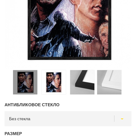
АНТИБЛИКОВОЕ СТЕКЛО
РАЗМЕР