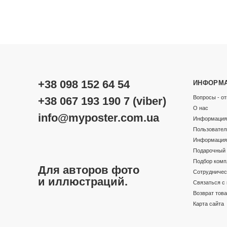
+38 098 152 64 54
ИНФОРМ
Вопросы - от
+38 067 193 190 7 (viber)
О нас
info@myposter.com.ua
Информация 
Пользовател
Информация 
Подарочный 
Подбор комп
Для авторов фото
Сотрудничес
и иллюстраций.
Связаться с
Возврат тов
Карта сайта