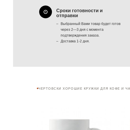
Сроки готовности и
отправки
Выбранный Вами товар будет готов
через 2—3 дня с момента
подтверждения заказа.
Доставка 1-2 дня.
ЧЕРТОВСКИ ХОРОШИЕ КРУЖКИ ДЛЯ КОФЕ И Ч