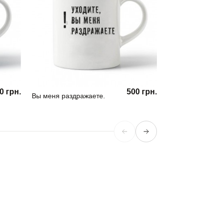
0 грн.
500 грн.
Вы меня раздражаете.
Кружка Girl Pow