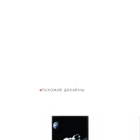
ПОХОЖИЕ ДИЗАЙНЫ