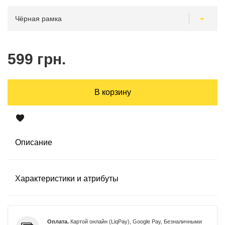
599 грн.
В корзину
Описание
Характеристики и атрибуты
Оплата.
Картой онлайн (LiqPay), Google Pay, Безналичными