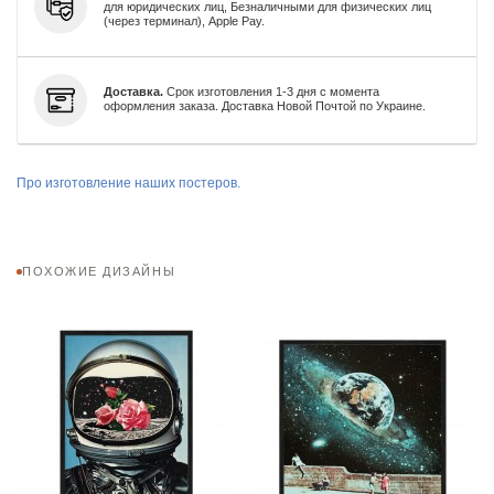
для юридических лиц, Безналичными для физических лиц
(через терминал), Apple Pay.
Доставка.
Срок изготовления 1-3 дня с момента
оформления заказа. Доставка Новой Почтой по Украине.
Про изготовление наших постеров.
ПОХОЖИЕ ДИЗАЙНЫ