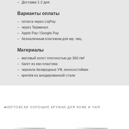
Доставка 1-2 дня.
Варианты оплаты
оплата через LiqPay
через Терминал
Apple Pay / Google Pay
безналичным платежом для юр. лиц
Материалы
матовый холст плотностью до 360 г/м²
багет из еко-пластика
чернила безвредные УФ, износостойкие
крепёж из анодированной стали
ЧЕРТОВСКИ ХОРОШИЕ КРУЖКИ ДЛЯ КОФЕ И ЧАЯ