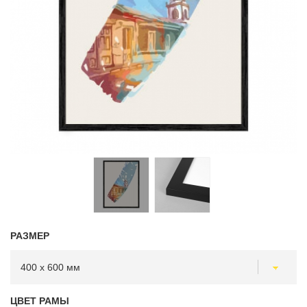
РАЗМЕР
ЦВЕТ РАМЫ