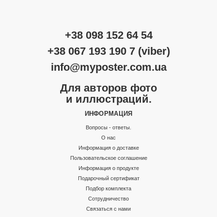
+38 098 152 64 54
+38 067 193 190 7 (viber)
info@myposter.com.ua
Для авторов фото
и иллюстраций.
ИНФОРМАЦИЯ
Вопросы - ответы.
О нас
Информация о доставке
Пользовательское соглашение
Информация о продукте
Подарочный сертификат
Подбор комплекта
Сотрудничество
Связаться с нами