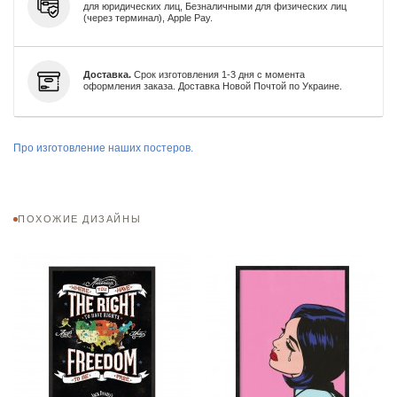
для юридических лиц, Безналичными для физических лиц
(через терминал), Apple Pay.
Доставка.
Срок изготовления 1-3 дня с момента
оформления заказа. Доставка Новой Почтой по Украине.
Про изготовление наших постеров.
ПОХОЖИЕ ДИЗАЙНЫ