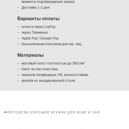
момента подтверждения заказа.
Доставка 1-2 дня.
Варианты оплаты
оплата через LiqPay
через Терминал
Apple Pay / Google Pay
безналичным платежом для юр. лиц
Материалы
матовый холст плотностью до 360 г/м²
багет из еко-пластика
чернила безвредные УФ, износостойкие
крепёж из анодированной стали
ЧЕРТОВСКИ ХОРОШИЕ КРУЖКИ ДЛЯ КОФЕ И ЧАЯ