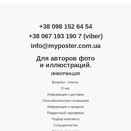
+38 098 152 64 54
+38 067 193 190 7 (viber)
info@myposter.com.ua
Для авторов фото
и иллюстраций.
ИНФОРМАЦИЯ
Вопросы - ответы.
О нас
Информация о доставке
Пользовательское соглашение
Информация о продукте
Подарочный сертификат
Подбор комплекта
Сотрудничество