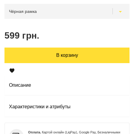
599 грн.
В корзину
Описание
Характеристики и атрибуты
Оплата.
Картой онлайн (LiqPay), Google Pay, Безналичными