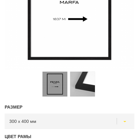
РАЗМЕР
ЦВЕТ РАМЫ