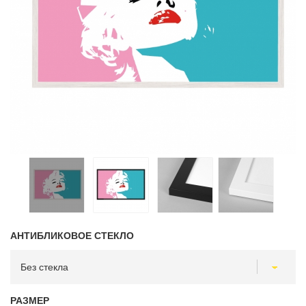
АНТИБЛИКОВОЕ СТЕКЛО
РАЗМЕР