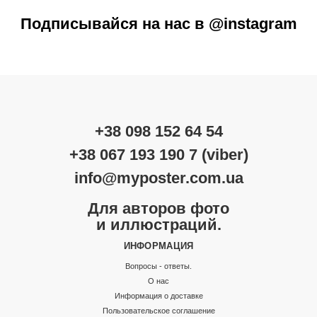
Подписывайся на нас в @instagram
+38 098 152 64 54
+38 067 193 190 7 (viber)
info@myposter.com.ua
Для авторов фото
и иллюстраций.
ИНФОРМАЦИЯ
Вопросы - ответы.
О нас
Информация о доставке
Пользовательское соглашение