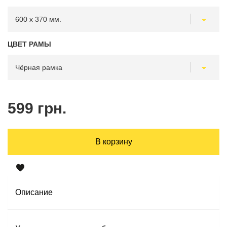
ЦВЕТ РАМЫ
599 грн.
В корзину
Описание