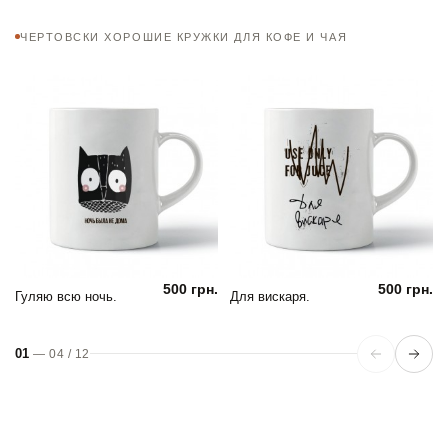
ЧЕРТОВСКИ ХОРОШИЕ КРУЖКИ ДЛЯ КОФЕ И ЧАЯ
500 грн.
500 грн.
Гуляю всю ночь.
Для вискаря.
01
—
04
/
12