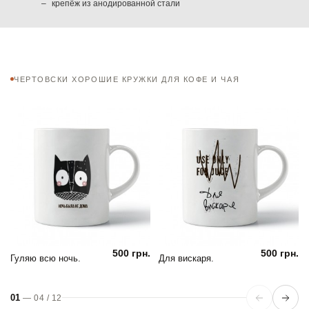
крепёж из анодированной стали
ЧЕРТОВСКИ ХОРОШИЕ КРУЖКИ ДЛЯ КОФЕ И ЧАЯ
500 грн.
500 грн.
Гуляю всю ночь.
Для вискаря.
01
—
04
/
12