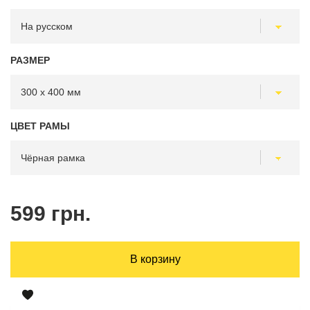
РАЗМЕР
ЦВЕТ РАМЫ
599 грн.
В корзину