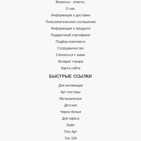
Вопросы - ответы.
О нас
Информация о доставке
Пользовательское соглашение
Информация о продукте
Подарочный сертификат
Подбор комплекта
Сотрудничество
Связаться с нами
Возврат товара
Карта сайта
БЫСТРЫЕ ССЫЛКИ
Для мотивации
Арт постеры
Музыкальные
Детские
Черно-белые
Для офиса
Лофт
Поп Арт
Топ 100