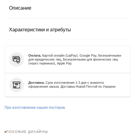
Описание
Характеристики и атрибуты
Оплата.
Картой онлайн (LiqPay), Google Pay, Безналичными
для юридических лиц, Безналичными для физических лиц
(через терминал), Apple Pay.
Доставка.
Срок изготовления 1-3 дня с момента
оформления заказа. Доставка Новой Почтой по Украине.
Про изготовление наших постеров.
ПОХОЖИЕ ДИЗАЙНЫ