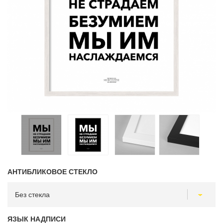
АНТИБЛИКОВОЕ СТЕКЛО
ЯЗЫК НАДПИСИ