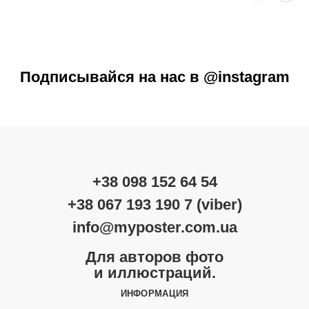
Подписывайся на нас в @instagram
+38 098 152 64 54
+38 067 193 190 7 (viber)
info@myposter.com.ua
Для авторов фото
и иллюстраций.
ИНФОРМАЦИЯ