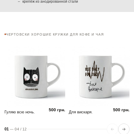
крепёж из анодированной стали
ЧЕРТОВСКИ ХОРОШИЕ КРУЖКИ ДЛЯ КОФЕ И ЧАЯ
500 грн.
500 грн.
Гуляю всю ночь.
Для вискаря.
01
—
04
/
12