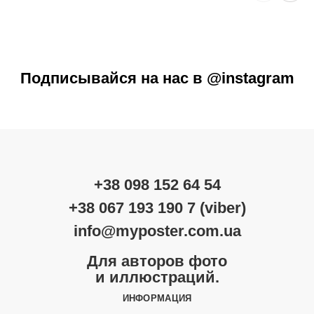
Подписывайся на нас в @instagram
+38 098 152 64 54
+38 067 193 190 7 (viber)
info@myposter.com.ua
Для авторов фото
и иллюстраций.
ИНФОРМАЦИЯ