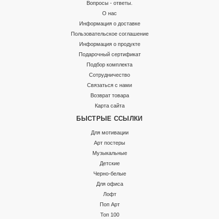
Вопросы - ответы.
О нас
Информация о доставке
Пользовательское соглашение
Информация о продукте
Подарочный сертификат
Подбор комплекта
Сотрудничество
Связаться с нами
Возврат товара
Карта сайта
БЫСТРЫЕ ССЫЛКИ
Для мотивации
Арт постеры
Музыкальные
Детские
Черно-белые
Для офиса
Лофт
Поп Арт
Топ 100