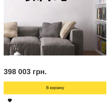
398 003 грн.
В корзину