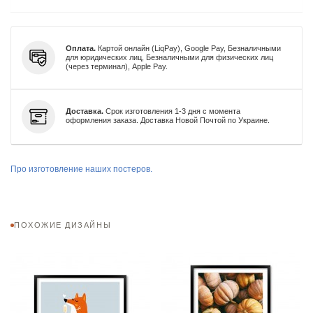
Оплата.
Картой онлайн (LiqPay), Google Pay, Безналичными
для юридических лиц, Безналичными для физических лиц
(через терминал), Apple Pay.
Доставка.
Срок изготовления 1-3 дня с момента
оформления заказа. Доставка Новой Почтой по Украине.
Про изготовление наших постеров.
ПОХОЖИЕ ДИЗАЙНЫ