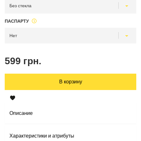
ПАСПАРТУ
599 грн.
В корзину
Описание
Характеристики и атрибуты