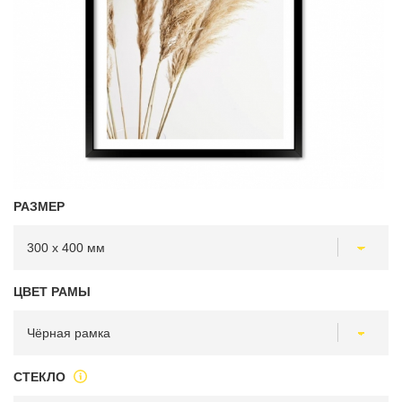
РАЗМЕР
ЦВЕТ РАМЫ
СТЕКЛО