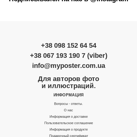
+38 098 152 64 54
+38 067 193 190 7 (viber)
info@myposter.com.ua
Для авторов фото
и иллюстраций.
ИНФОРМАЦИЯ
Вопросы - ответы.
О нас
Информация о доставке
Пользовательское соглашение
Информация о продукте
Подарочный сертификат