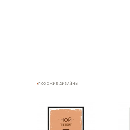
ПОХОЖИЕ ДИЗАЙНЫ