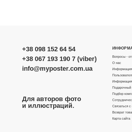
+38 098 152 64 54
ИНФОРМ
Вопросы - от
+38 067 193 190 7 (viber)
О нас
info@myposter.com.ua
Информация 
Пользовател
Информация 
Подарочный 
Подбор комп
Для авторов фото
Сотрудничес
и иллюстраций.
Связаться с
Возврат тов
Карта сайта