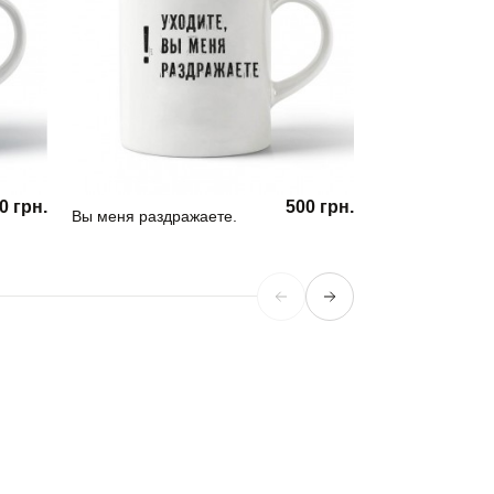
0 грн.
500 грн.
Вы меня раздражаете.
Кружка Girl Pow