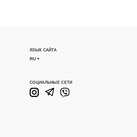
ЯЗЫК САЙТА
RU
СОЦИАЛЬНЫЕ СЕТИ