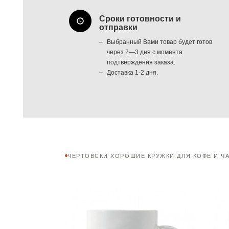
Сроки готовности и
отправки
Выбранный Вами товар будет готов
через 2—3 дня с момента
подтверждения заказа.
Доставка 1-2 дня.
ЧЕРТОВСКИ ХОРОШИЕ КРУЖКИ ДЛЯ КОФЕ И Ч