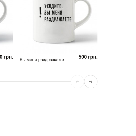
0 грн.
500 грн.
Вы меня раздражаете.
Кружка Girl Pow