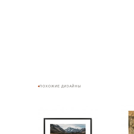
ПОХОЖИЕ ДИЗАЙНЫ