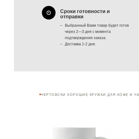
Сроки готовности и
отправки
Выбранный Вами товар будет готов
через 2—3 дня с момента
подтверждения заказа.
Доставка 1-2 дня.
ЧЕРТОВСКИ ХОРОШИЕ КРУЖКИ ДЛЯ КОФЕ И Ч