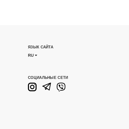
ЯЗЫК САЙТА
RU
СОЦИАЛЬНЫЕ СЕТИ