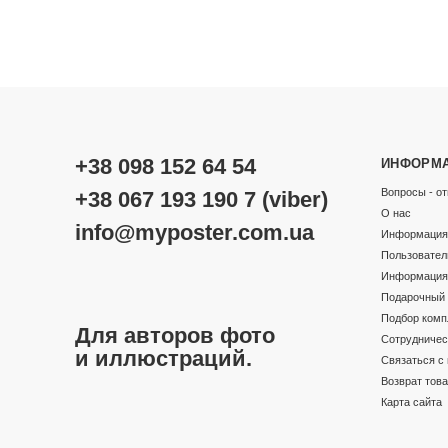
+38 098 152 64 54
ИНФОРМ
Вопросы - от
+38 067 193 190 7 (viber)
О нас
info@myposter.com.ua
Информация 
Пользовател
Информация 
Подарочный 
Подбор комп
Для авторов фото
Сотрудничес
и иллюстраций.
Связаться с
Возврат тов
Карта сайта