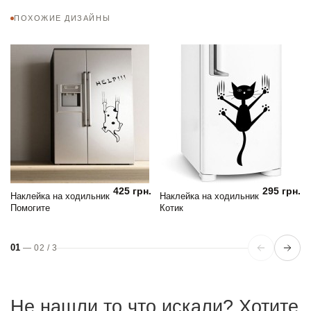
ПОХОЖИЕ ДИЗАЙНЫ
425 грн.
295 грн.
Наклейка на ходильник
Наклейка на ходильник
Помогите
Котик
01
—
02
/
3
Не нашли то что искали? Хотите