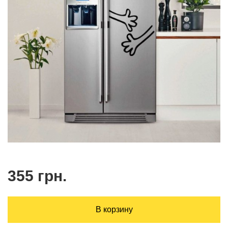
355 грн.
В корзину