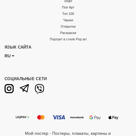
Лофт
Поп Арт
Топ 100
Чашки
Открытки
Раскраски
Портрет в стиле Pop art
ЯЗЫК САЙТА
RU
СОЦИАЛЬНЫЕ СЕТИ
Мой постер - Постеры, плакаты, картины и