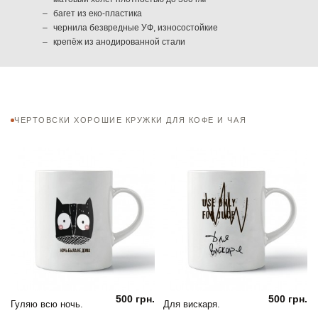
багет из еко-пластика
чернила безвредные УФ, износостойкие
крепёж из анодированной стали
ЧЕРТОВСКИ ХОРОШИЕ КРУЖКИ ДЛЯ КОФЕ И ЧАЯ
500 грн.
500 грн.
Гуляю всю ночь.
Для вискаря.