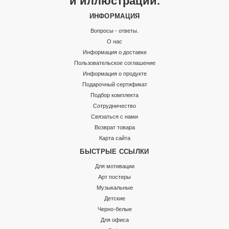
и иллюстраций.
ИНФОРМАЦИЯ
Вопросы - ответы.
О нас
Информация о доставке
Пользовательское соглашение
Информация о продукте
Подарочный сертификат
Подбор комплекта
Сотрудничество
Связаться с нами
Возврат товара
Карта сайта
БЫСТРЫЕ ССЫЛКИ
Для мотивации
Арт постеры
Музыкальные
Детские
Черно-белые
Для офиса