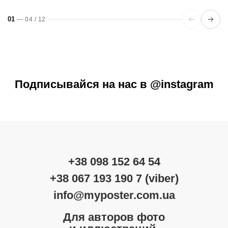
01
—
04
/
12
Подписывайся на нас в @instagram
+38 098 152 64 54
+38 067 193 190 7 (viber)
info@myposter.com.ua
Для авторов фото