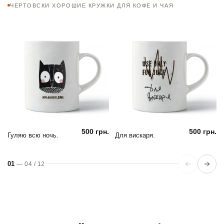
ЧЕРТОВСКИ ХОРОШИЕ КРУЖКИ ДЛЯ КОФЕ И ЧАЯ
500 грн.
500 грн.
Гуляю всю ночь.
Для вискаря.
01
—
04
/
12