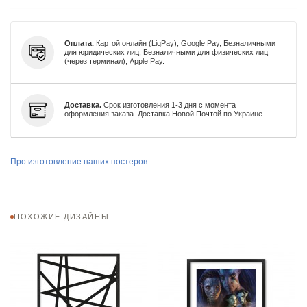
Оплата.
Картой онлайн (LiqPay), Google Pay, Безналичными
для юридических лиц, Безналичными для физических лиц
(через терминал), Apple Pay.
Доставка.
Срок изготовления 1-3 дня с момента
оформления заказа. Доставка Новой Почтой по Украине.
Про изготовление наших постеров.
ПОХОЖИЕ ДИЗАЙНЫ