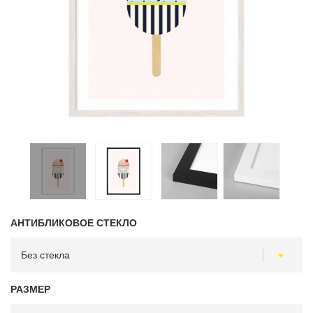
АНТИБЛИКОВОЕ СТЕКЛО
РАЗМЕР