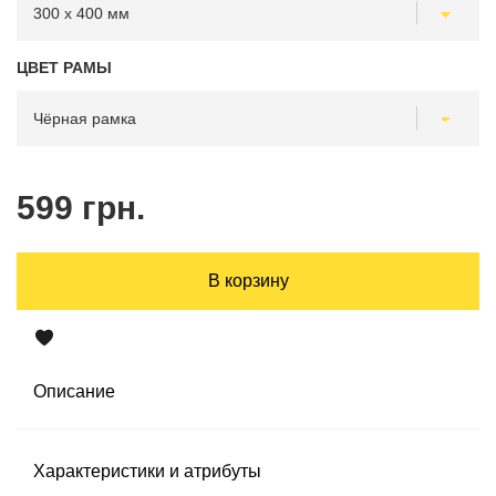
ЦВЕТ РАМЫ
599 грн.
В корзину
Описание
Характеристики и атрибуты