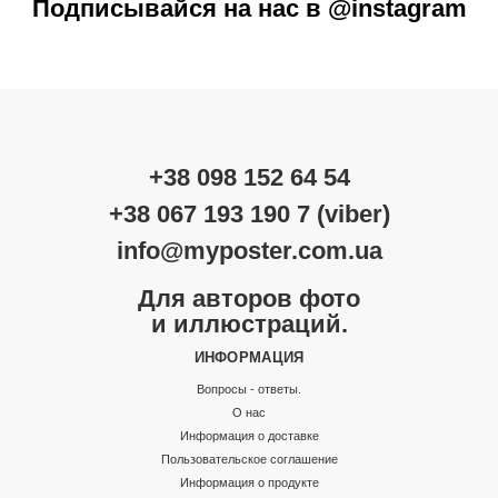
Подписывайся на нас в @instagram
+38 098 152 64 54
+38 067 193 190 7 (viber)
info@myposter.com.ua
Для авторов фото
и иллюстраций.
ИНФОРМАЦИЯ
Вопросы - ответы.
О нас
Информация о доставке
Пользовательское соглашение
Информация о продукте