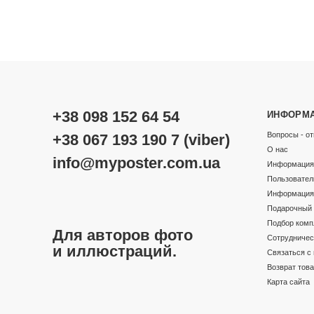
+38 098 152 64 54
ИНФОРМ
Вопросы - от
+38 067 193 190 7 (viber)
О нас
info@myposter.com.ua
Информация 
Пользовател
Информация 
Подарочный 
Подбор комп
Для авторов фото
Сотрудничес
и иллюстраций.
Связаться с
Возврат тов
Карта сайта