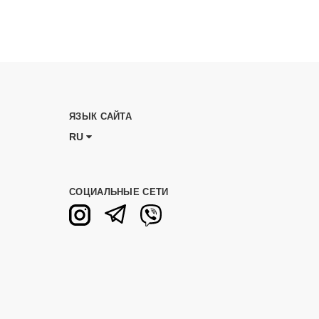
ЯЗЫК САЙТА
RU
СОЦИАЛЬНЫЕ СЕТИ