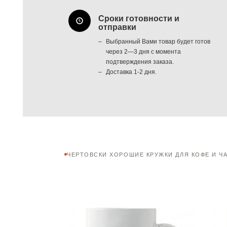
Сроки готовности и
отправки
Выбранный Вами товар будет готов
через 2—3 дня с момента
подтверждения заказа.
Доставка 1-2 дня.
ЧЕРТОВСКИ ХОРОШИЕ КРУЖКИ ДЛЯ КОФЕ И Ч