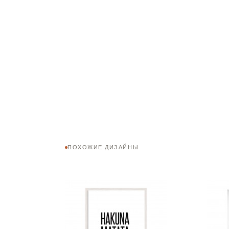
ПОХОЖИЕ ДИЗАЙНЫ