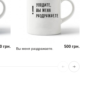
0 грн.
500 грн.
Вы меня раздражаете.
Кружка Girl Pow