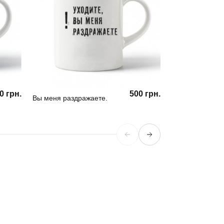
0 грн.
500 грн.
Вы меня раздражаете.
Кружка Girl Pow