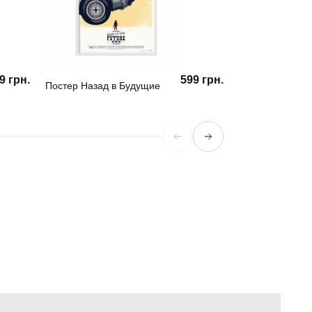
9 грн.
599 грн.
Постер Назад в Будущие
Матисс 02.