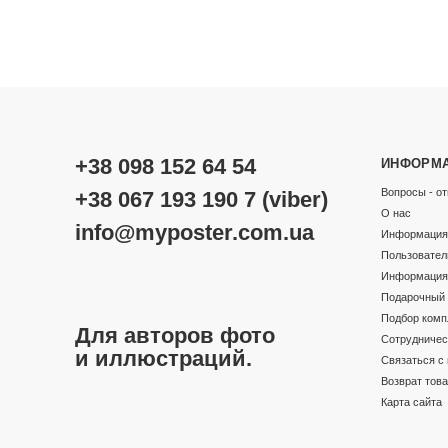
+38 098 152 64 54
ИНФОРМ
Вопросы - от
+38 067 193 190 7 (viber)
О нас
info@myposter.com.ua
Информация 
Пользовател
Информация 
Подарочный 
Подбор комп
Для авторов фото
Сотрудничес
и иллюстраций.
Связаться с
Возврат тов
Карта сайта