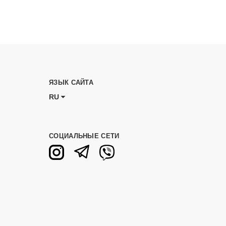
ЯЗЫК САЙТА
RU
СОЦИАЛЬНЫЕ СЕТИ