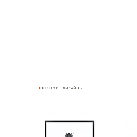
ПОХОЖИЕ ДИЗАЙНЫ