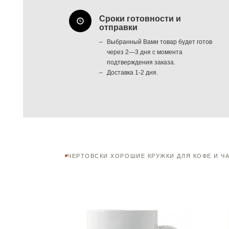
Сроки готовности и
отправки
Выбранный Вами товар будет готов
через 2—3 дня с момента
подтверждения заказа.
Доставка 1-2 дня.
ЧЕРТОВСКИ ХОРОШИЕ КРУЖКИ ДЛЯ КОФЕ И Ч