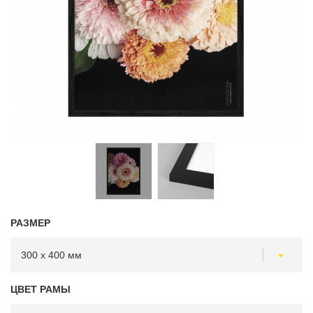
РАЗМЕР
ЦВЕТ РАМЫ