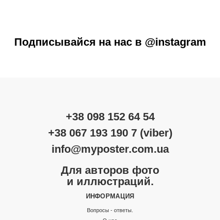
Подписывайся на нас в @instagram
+38 098 152 64 54
+38 067 193 190 7 (viber)
info@myposter.com.ua
Для авторов фото
и иллюстраций.
ИНФОРМАЦИЯ
Вопросы - ответы.