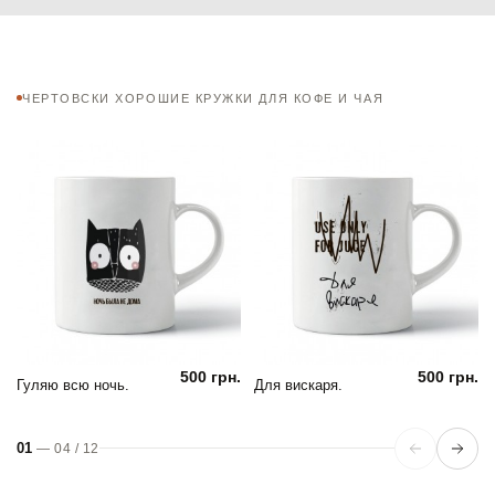
ЧЕРТОВСКИ ХОРОШИЕ КРУЖКИ ДЛЯ КОФЕ И ЧАЯ
500 грн.
500 грн.
Гуляю всю ночь.
Для вискаря.
01
—
04
/
12