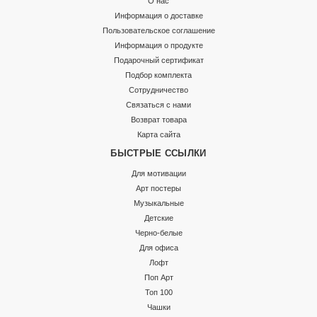
О нас
Информация о доставке
Пользовательское соглашение
Информация о продукте
Подарочный сертификат
Подбор комплекта
Сотрудничество
Связаться с нами
Возврат товара
Карта сайта
БЫСТРЫЕ ССЫЛКИ
Для мотивации
Арт постеры
Музыкальные
Детские
Черно-белые
Для офиса
Лофт
Поп Арт
Топ 100
Чашки