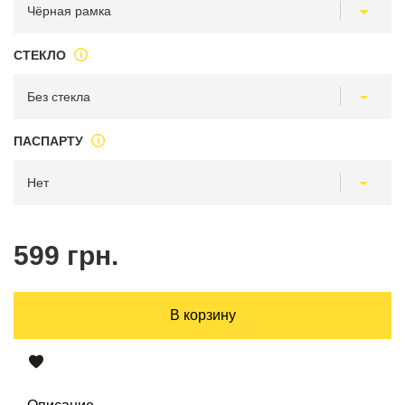
СТЕКЛО
ПАСПАРТУ
599 грн.
В корзину