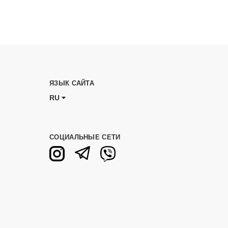
ЯЗЫК САЙТА
RU
СОЦИАЛЬНЫЕ СЕТИ