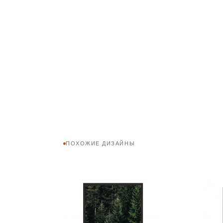
ПОХОЖИЕ ДИЗАЙНЫ