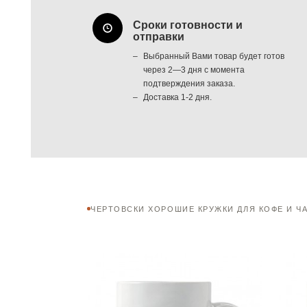
Сроки готовности и
отправки
Выбранный Вами товар будет готов
через 2—3 дня с момента
подтверждения заказа.
Доставка 1-2 дня.
ЧЕРТОВСКИ ХОРОШИЕ КРУЖКИ ДЛЯ КОФЕ И Ч