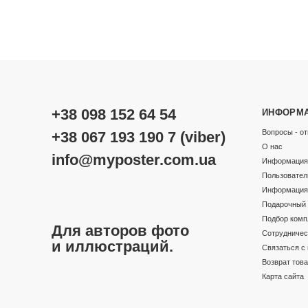
+38 098 152 64 54
ИНФОРМ
Вопросы - от
+38 067 193 190 7 (viber)
О нас
info@myposter.com.ua
Информация 
Пользовател
Информация 
Подарочный 
Подбор комп
Для авторов фото
Сотрудничес
и иллюстраций.
Связаться с
Возврат тов
Карта сайта