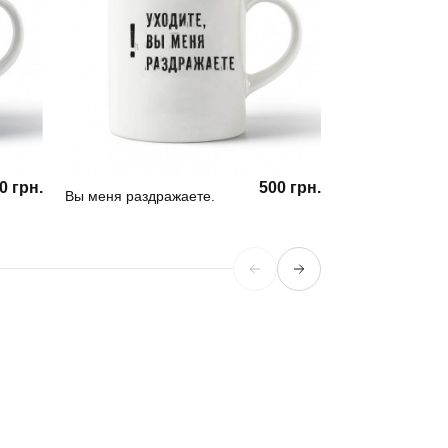
0 грн.
500 грн.
Вы меня раздражаете.
Кружка Girl Pow