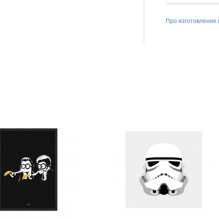
Про изготовление 