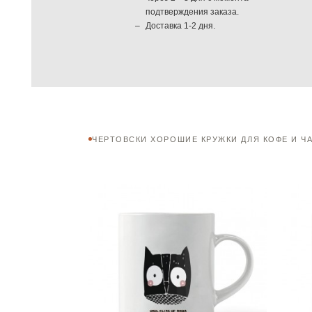
подтверждения заказа.
Доставка 1-2 дня.
ЧЕРТОВСКИ ХОРОШИЕ КРУЖКИ ДЛЯ КОФЕ И Ч