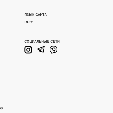
ЯЗЫК САЙТА
RU
СОЦИАЛЬНЫЕ СЕТИ