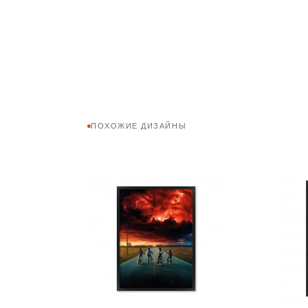
ПОХОЖИЕ ДИЗАЙНЫ