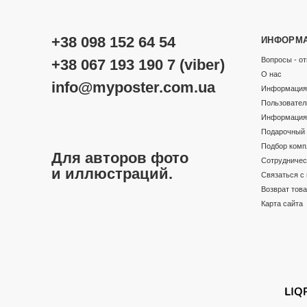
+38 098 152 64 54
ИНФОРМ
Вопросы - от
+38 067 193 190 7 (viber)
О нас
info@myposter.com.ua
Информация 
Пользовател
Информация 
Подарочный 
Подбор комп
Для авторов фото
Сотрудничес
и иллюстраций.
Связаться с
Возврат тов
Карта сайта