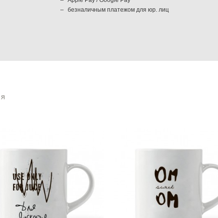
безналичным платежом для юр. лиц
АЯ