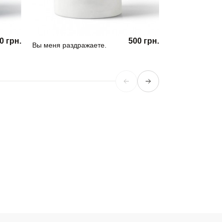
0 грн.
500 грн.
Вы меня раздражаете.
Кружка Girl Pow