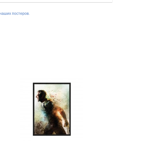
наших постеров.