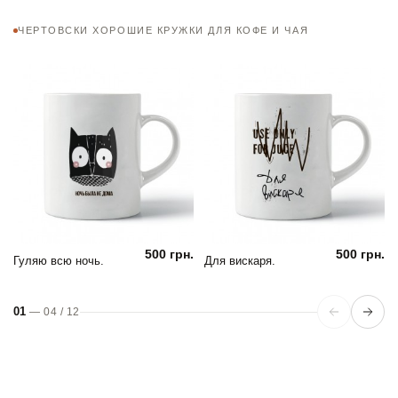
ЧЕРТОВСКИ ХОРОШИЕ КРУЖКИ ДЛЯ КОФЕ И ЧАЯ
500 грн.
500 грн.
Гуляю всю ночь.
Для вискаря.
01
—
04
/
12