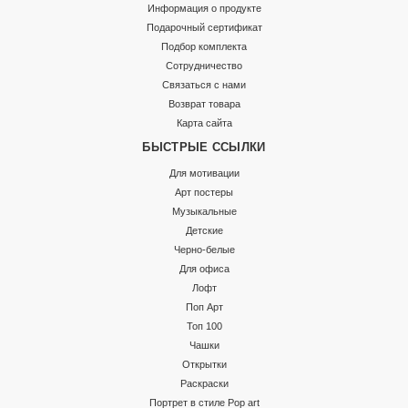
Информация о продукте
Подарочный сертификат
Подбор комплекта
Сотрудничество
Связаться с нами
Возврат товара
Карта сайта
БЫСТРЫЕ ССЫЛКИ
Для мотивации
Арт постеры
Музыкальные
Детские
Черно-белые
Для офиса
Лофт
Поп Арт
Топ 100
Чашки
Открытки
Раскраски
Портрет в стиле Pop art