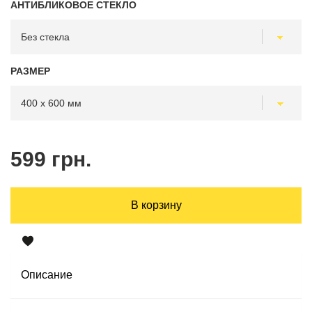
АНТИБЛИКОВОЕ СТЕКЛО
РАЗМЕР
599 грн.
В корзину
Описание