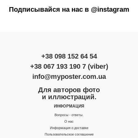
Подписывайся на нас в @instagram
+38 098 152 64 54
+38 067 193 190 7 (viber)
info@myposter.com.ua
Для авторов фото
и иллюстраций.
ИНФОРМАЦИЯ
Вопросы - ответы.
О нас
Информация о доставке
Пользовательское соглашение