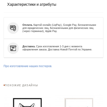
Характеристики и атрибуты
Оплата.
Картой онлайн (LiqPay), Google Pay, Безналичными
для юридических лиц, Безналичными для физических лиц
(через терминал), Apple Pay.
Доставка.
Срок изготовления 1-3 дня с момента
оформления заказа. Доставка Новой Почтой по Украине.
Про изготовление наших постеров.
ПОХОЖИЕ ДИЗАЙНЫ