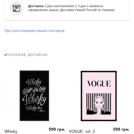
Доставка.
Срок изготовления 1-3 дня с момента
оформления заказа. Доставка Новой Почтой по Украине.
Про изготовление наших постеров.
ПОХОЖИЕ ДИЗАЙНЫ
599 грн.
599 грн.
Whisky.
VOGUE. vol. 2