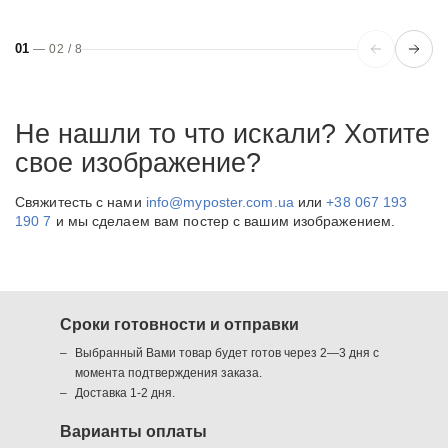
01
—
02
/
8
Не нашли то что искали? Хотите
свое изображение?
Свяжитесть с нами
info@myposter.com.ua
или
+38 067 193
190 7
и мы сделаем вам постер с вашим изображением.
Сроки готовности и отправки
Выбранный Вами товар будет готов через 2—3 дня с
момента подтверждения заказа.
Доставка 1-2 дня.
Варианты оплаты