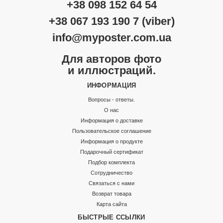
+38 098 152 64 54
+38 067 193 190 7 (viber)
info@myposter.com.ua
Для авторов фото
и иллюстраций.
ИНФОРМАЦИЯ
Вопросы - ответы.
О нас
Информация о доставке
Пользовательское соглашение
Информация о продукте
Подарочный сертификат
Подбор комплекта
Сотрудничество
Связаться с нами
Возврат товара
Карта сайта
БЫСТРЫЕ ССЫЛКИ