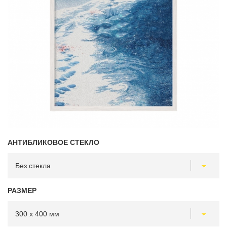
АНТИБЛИКОВОЕ СТЕКЛО
РАЗМЕР