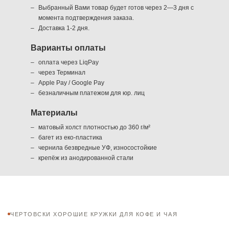
Выбранный Вами товар будет готов через 2—3 дня с
момента подтверждения заказа.
Доставка 1-2 дня.
Варианты оплаты
оплата через LiqPay
через Терминал
Apple Pay / Google Pay
безналичным платежом для юр. лиц
Материалы
матовый холст плотностью до 360 г/м²
багет из еко-пластика
чернила безвредные УФ, износостойкие
крепёж из анодированной стали
ЧЕРТОВСКИ ХОРОШИЕ КРУЖКИ ДЛЯ КОФЕ И ЧАЯ