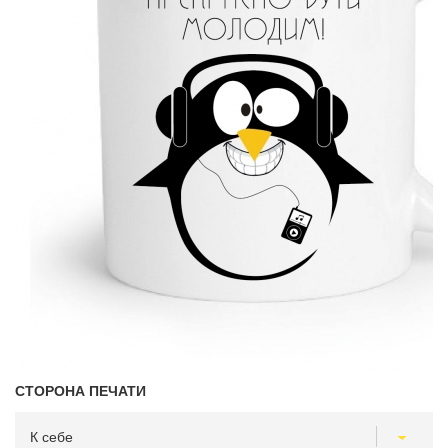
СТОРОНА ПЕЧАТИ