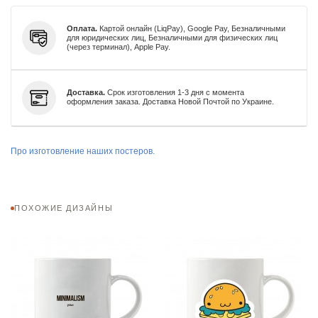
Оплата.
Картой онлайн (LiqPay), Google Pay, Безналичными
для юридических лиц, Безналичными для физических лиц
(через терминал), Apple Pay.
Доставка.
Срок изготовления 1-3 дня с момента
оформления заказа. Доставка Новой Почтой по Украине.
Про изготовление наших постеров.
ПОХОЖИЕ ДИЗАЙНЫ