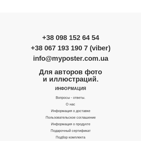
+38 098 152 64 54
+38 067 193 190 7 (viber)
info@myposter.com.ua
Для авторов фото
и иллюстраций.
ИНФОРМАЦИЯ
Вопросы - ответы.
О нас
Информация о доставке
Пользовательское соглашение
Информация о продукте
Подарочный сертификат
Подбор комплекта