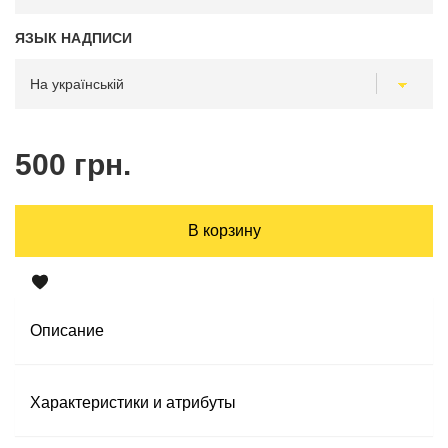
ЯЗЫК НАДПИСИ
500 грн.
В корзину
Описание
Характеристики и атрибуты