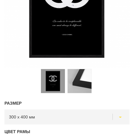
РАЗМЕР
ЦВЕТ РАМЫ