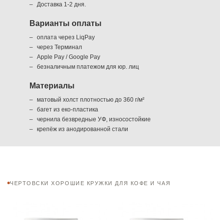
Доставка 1-2 дня.
Варианты оплаты
оплата через LiqPay
через Терминал
Apple Pay / Google Pay
безналичным платежом для юр. лиц
Материалы
матовый холст плотностью до 360 г/м²
багет из еко-пластика
чернила безвредные УФ, износостойкие
крепёж из анодированной стали
ЧЕРТОВСКИ ХОРОШИЕ КРУЖКИ ДЛЯ КОФЕ И ЧАЯ