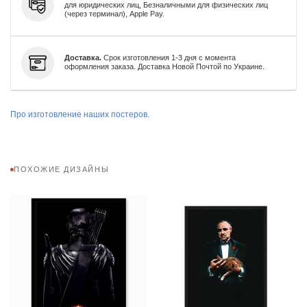
для юридических лиц, Безналичными для физических лиц
(через терминал), Apple Pay.
Доставка.
Срок изготовления 1-3 дня с момента
оформления заказа. Доставка Новой Почтой по Украине.
Про изготовление наших постеров.
ПОХОЖИЕ ДИЗАЙНЫ