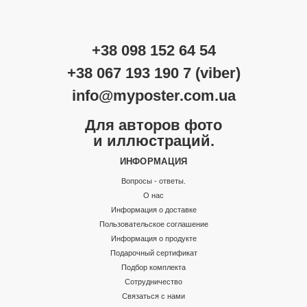
+38 098 152 64 54
+38 067 193 190 7 (viber)
info@myposter.com.ua
Для авторов фото
и иллюстраций.
ИНФОРМАЦИЯ
Вопросы - ответы.
О нас
Информация о доставке
Пользовательское соглашение
Информация о продукте
Подарочный сертификат
Подбор комплекта
Сотрудничество
Связаться с нами