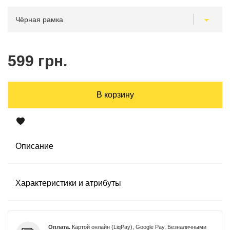
599 грн.
В корзину
Описание
Характеристики и атрибуты
Оплата.
Картой онлайн (LiqPay), Google Pay, Безналичными