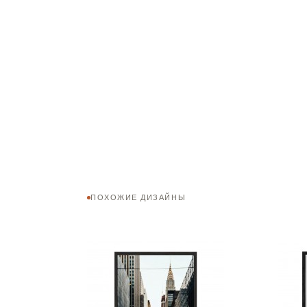
ПОХОЖИЕ ДИЗАЙНЫ