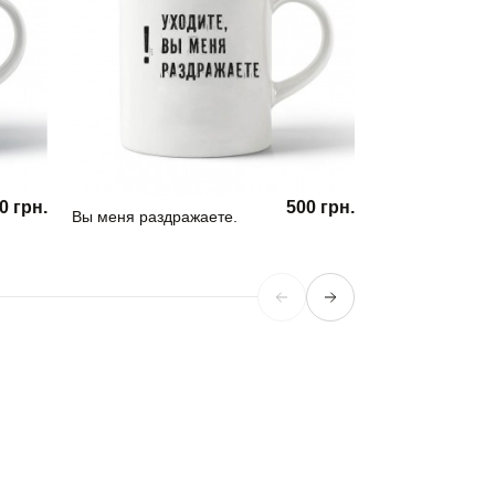
0 грн.
500 грн.
Вы меня раздражаете.
Кружка Girl Pow