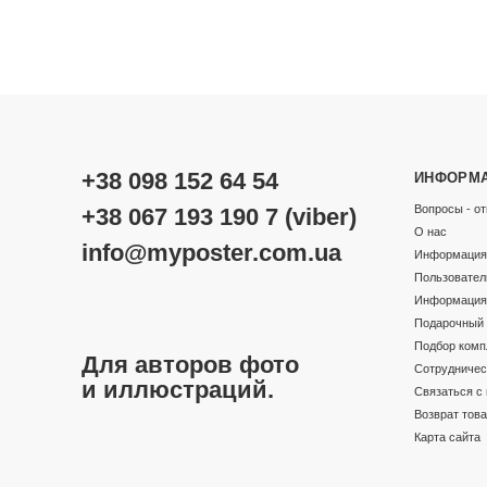
+38 098 152 64 54
ИНФОРМ
Вопросы - от
+38 067 193 190 7 (viber)
О нас
info@myposter.com.ua
Информация 
Пользовател
Информация 
Подарочный 
Подбор комп
Для авторов фото
Сотрудничес
и иллюстраций.
Связаться с
Возврат тов
Карта сайта