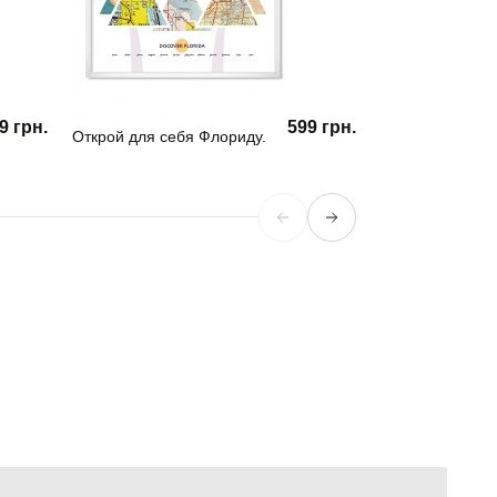
9 грн.
599 грн.
Открой для себя Флориду.
Ратуша.