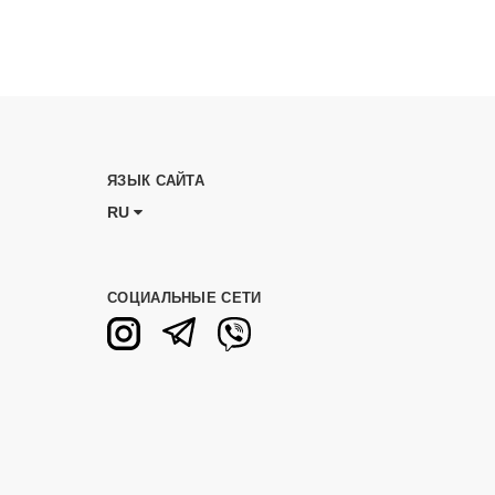
ЯЗЫК САЙТА
RU
СОЦИАЛЬНЫЕ СЕТИ