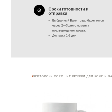
Сроки готовности и
отправки
Выбранный Вами товар будет готов
через 2—3 дня с момента
подтверждения заказа.
Доставка 1-2 дня.
ЧЕРТОВСКИ ХОРОШИЕ КРУЖКИ ДЛЯ КОФЕ И Ч