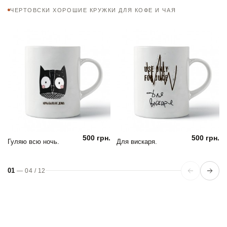
ЧЕРТОВСКИ ХОРОШИЕ КРУЖКИ ДЛЯ КОФЕ И ЧАЯ
500 грн.
500 грн.
Гуляю всю ночь.
Для вискаря.
01
—
04
/
12