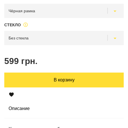
СТЕКЛО
599 грн.
В корзину
Описание