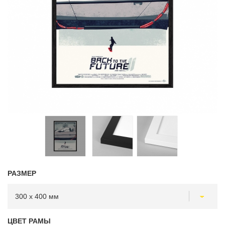
РАЗМЕР
ЦВЕТ РАМЫ