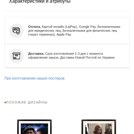
Характеристики и атрибуты
Оплата.
Картой онлайн (LiqPay), Google Pay, Безналичными
для юридических лиц, Безналичными для физических лиц
(через терминал), Apple Pay.
Доставка.
Срок изготовления 1-3 дня с момента
оформления заказа. Доставка Новой Почтой по Украине.
Про изготовление наших постеров.
ПОХОЖИЕ ДИЗАЙНЫ