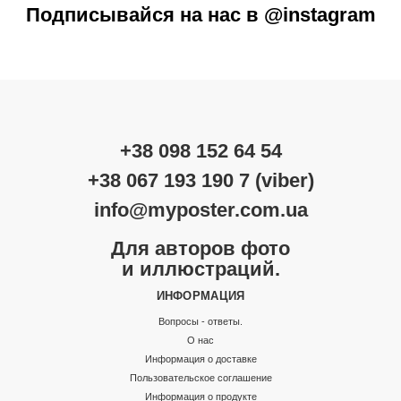
Подписывайся на нас в @instagram
+38 098 152 64 54
+38 067 193 190 7 (viber)
info@myposter.com.ua
Для авторов фото
и иллюстраций.
ИНФОРМАЦИЯ
Вопросы - ответы.
О нас
Информация о доставке
Пользовательское соглашение
Информация о продукте