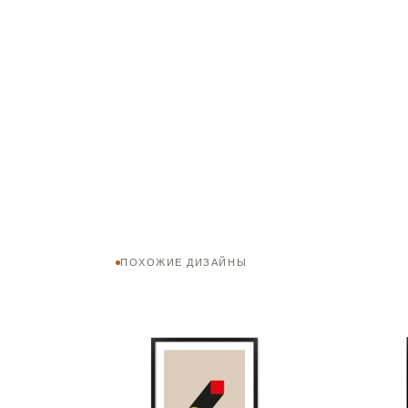
ПОХОЖИЕ ДИЗАЙНЫ