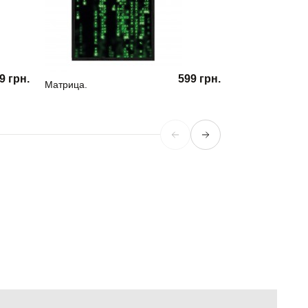
9 грн.
599 грн.
Матрица.
Drop 01.