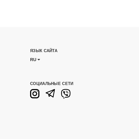
ЯЗЫК САЙТА
RU
СОЦИАЛЬНЫЕ СЕТИ