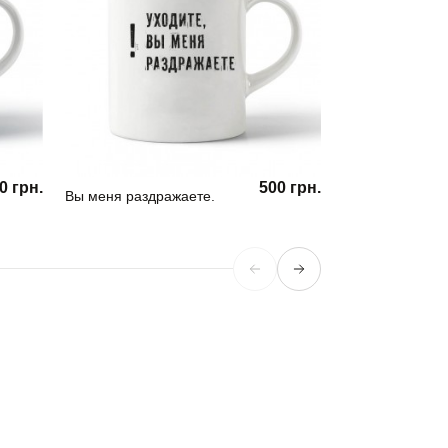
0 грн.
500 грн.
Вы меня раздражаете.
Кружка Girl Pow