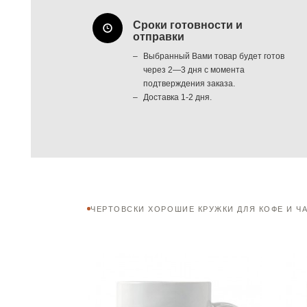
Сроки готовности и
отправки
Выбранный Вами товар будет готов
через 2—3 дня с момента
подтверждения заказа.
Доставка 1-2 дня.
ЧЕРТОВСКИ ХОРОШИЕ КРУЖКИ ДЛЯ КОФЕ И Ч