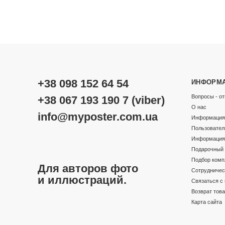
+38 098 152 64 54
ИНФОРМ
Вопросы - от
+38 067 193 190 7 (viber)
О нас
info@myposter.com.ua
Информация 
Пользовател
Информация 
Подарочный 
Подбор комп
Для авторов фото
Сотрудничес
и иллюстраций.
Связаться с
Возврат тов
Карта сайта