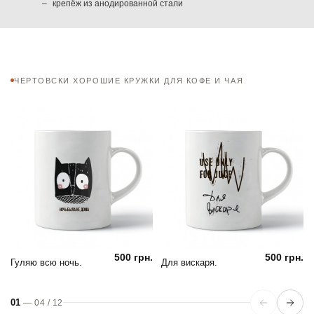
крепёж из анодированной стали
ЧЕРТОВСКИ ХОРОШИЕ КРУЖКИ ДЛЯ КОФЕ И ЧАЯ
500 грн.
500 грн.
Гуляю всю ночь.
Для вискаря.
01
—
04
/
12