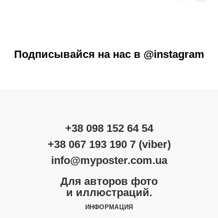
Подписывайся на нас в @instagram
+38 098 152 64 54
+38 067 193 190 7 (viber)
info@myposter.com.ua
Для авторов фото
и иллюстраций.
ИНФОРМАЦИЯ