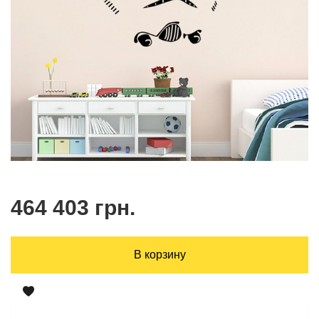
464 403 грн.
В корзину