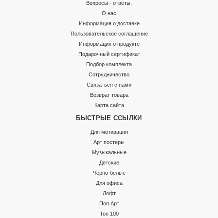
Вопросы - ответы.
О нас
Информация о доставке
Пользовательское соглашение
Информация о продукте
Подарочный сертификат
Подбор комплекта
Сотрудничество
Связаться с нами
Возврат товара
Карта сайта
БЫСТРЫЕ ССЫЛКИ
Для мотивации
Арт постеры
Музыкальные
Детские
Черно-белые
Для офиса
Лофт
Поп Арт
Топ 100