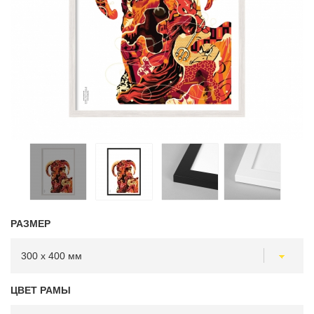
РАЗМЕР
ЦВЕТ РАМЫ