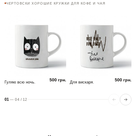
ЧЕРТОВСКИ ХОРОШИЕ КРУЖКИ ДЛЯ КОФЕ И ЧАЯ
500 грн.
500 грн.
Гуляю всю ночь.
Для вискаря.
01
—
04
/
12