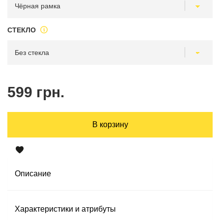
СТЕКЛО
599 грн.
В корзину
Описание
Характеристики и атрибуты