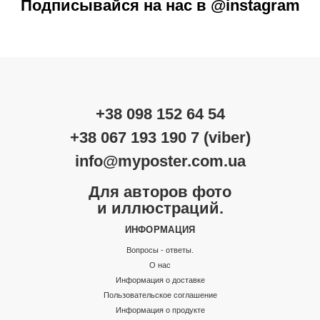
Подписывайся на нас в @instagram
+38 098 152 64 54
+38 067 193 190 7 (viber)
info@myposter.com.ua
Для авторов фото
и иллюстраций.
ИНФОРМАЦИЯ
Вопросы - ответы.
О нас
Информация о доставке
Пользовательское соглашение
Информация о продукте