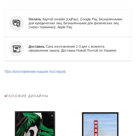
Оплата.
Картой онлайн (LiqPay), Google Pay, Безналичными
для юридических лиц, Безналичными для физических лиц
(через терминал), Apple Pay.
Доставка.
Срок изготовления 1-3 дня с момента
оформления заказа. Доставка Новой Почтой по Украине.
Про изготовление наших постеров.
ПОХОЖИЕ ДИЗАЙНЫ