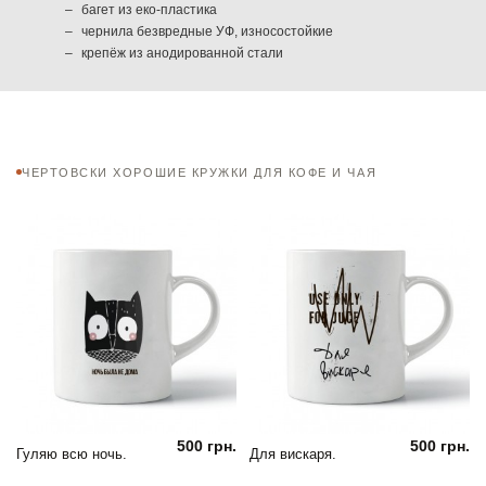
багет из еко-пластика
чернила безвредные УФ, износостойкие
крепёж из анодированной стали
ЧЕРТОВСКИ ХОРОШИЕ КРУЖКИ ДЛЯ КОФЕ И ЧАЯ
500 грн.
500 грн.
Гуляю всю ночь.
Для вискаря.