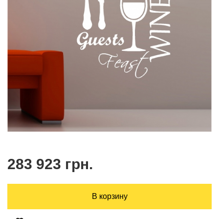
283 923 грн.
В корзину