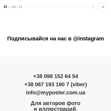
01
—
04
/
12
Подписывайся на нас в @instagram
+38 098 152 64 54
+38 067 193 190 7 (viber)
info@myposter.com.ua
Для авторов фото
и иллюстраций.