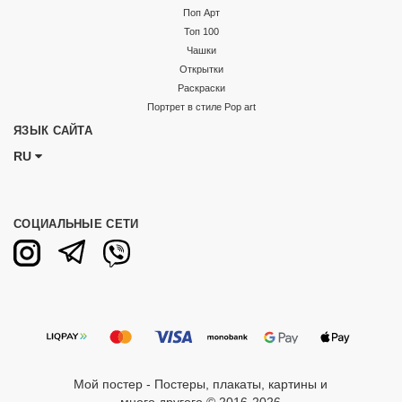
Поп Арт
Топ 100
Чашки
Открытки
Раскраски
Портрет в стиле Pop art
ЯЗЫК САЙТА
RU
СОЦИАЛЬНЫЕ СЕТИ
Мой постер - Постеры, плакаты, картины и