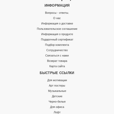
ИНФОРМАЦИЯ
Вопросы - ответы.
О нас
Информация о доставке
Пользовательское соглашение
Информация о продукте
Подарочный сертификат
Подбор комплекта
Сотрудничество
Связаться с нами
Возврат товара
Карта сайта
БЫСТРЫЕ ССЫЛКИ
Для мотивации
Арт постеры
Музыкальные
Детские
Черно-белые
Для офиса
Лофт