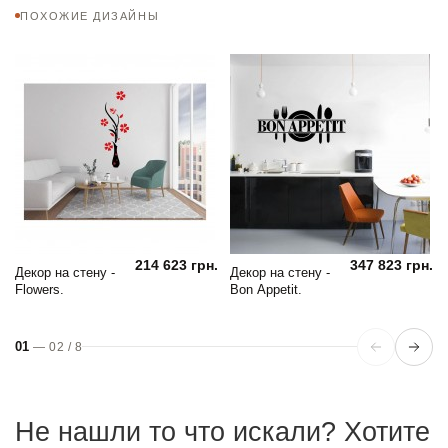
ПОХОЖИЕ ДИЗАЙНЫ
214 623 грн.
347 823 грн.
Декор на стену -
Декор на стену -
Flowers.
Bon Appetit.
01
—
02
/
8
Не нашли то что искали? Хотите