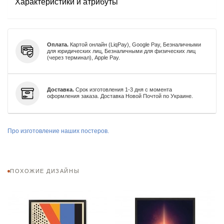
Характеристики и атрибуты
Оплата.
Картой онлайн (LiqPay), Google Pay, Безналичными
для юридических лиц, Безналичными для физических лиц
(через терминал), Apple Pay.
Доставка.
Срок изготовления 1-3 дня с момента
оформления заказа. Доставка Новой Почтой по Украине.
Про изготовление наших постеров.
ПОХОЖИЕ ДИЗАЙНЫ