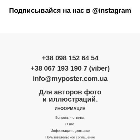
Подписывайся на нас в @instagram
+38 098 152 64 54
+38 067 193 190 7 (viber)
info@myposter.com.ua
Для авторов фото
и иллюстраций.
ИНФОРМАЦИЯ
Вопросы - ответы.
О нас
Информация о доставке
Пользовательское соглашение