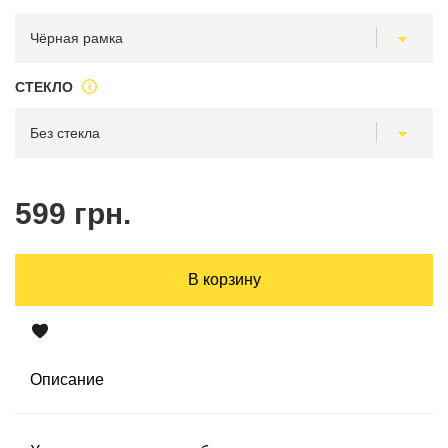
СТЕКЛО
599 грн.
В корзину
Описание