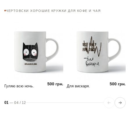
ЧЕРТОВСКИ ХОРОШИЕ КРУЖКИ ДЛЯ КОФЕ И ЧАЯ
500 грн.
500 грн.
Гуляю всю ночь.
Для вискаря.
01
—
04
/
12