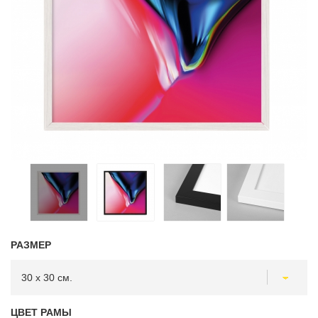
РАЗМЕР
ЦВЕТ РАМЫ