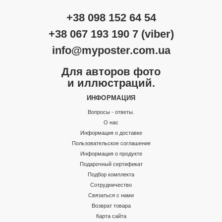
+38 098 152 64 54
+38 067 193 190 7 (viber)
info@myposter.com.ua
Для авторов фото
и иллюстраций.
ИНФОРМАЦИЯ
Вопросы - ответы.
О нас
Информация о доставке
Пользовательское соглашение
Информация о продукте
Подарочный сертификат
Подбор комплекта
Сотрудничество
Связаться с нами
Возврат товара
Карта сайта