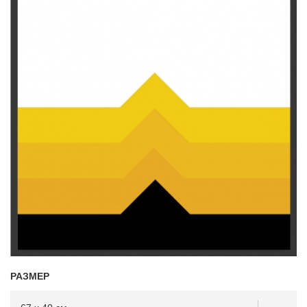
РАЗМЕР