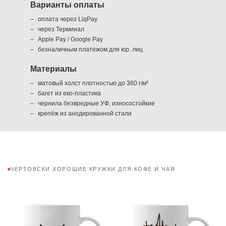
Варианты оплаты
оплата через LiqPay
через Терминал
Apple Pay / Google Pay
безналичным платежом для юр. лиц
Материалы
матовый холст плотностью до 360 г/м²
багет из еко-пластика
чернила безвредные УФ, износостойкие
крепёж из анодированной стали
ЧЕРТОВСКИ ХОРОШИЕ КРУЖКИ ДЛЯ КОФЕ И ЧАЯ