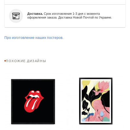
Доставка.
Срок изготовления 1-3 дня с момента
оформления заказа. Доставка Новой Почтой по Украине.
Про изготовление наших постеров.
ПОХОЖИЕ ДИЗАЙНЫ