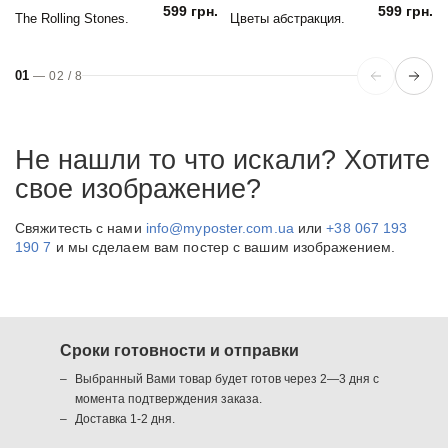
599 грн.
599 грн.
The Rolling Stones.
Цветы абстракция.
01
—
02
/
8
Не нашли то что искали? Хотите
свое изображение?
Свяжитесть с нами
info@myposter.com.ua
или
+38 067 193
190 7
и мы сделаем вам постер с вашим изображением.
Сроки готовности и отправки
Выбранный Вами товар будет готов через 2—3 дня с
момента подтверждения заказа.
Доставка 1-2 дня.