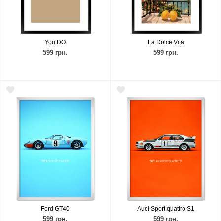
You DO
La Dolce Vita
599 грн.
599 грн.
Ford GT40
Audi Sport quattro S1
599 грн.
599 грн.