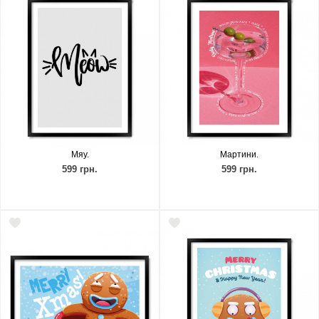
Мяу.
Мартини.
599 грн.
599 грн.