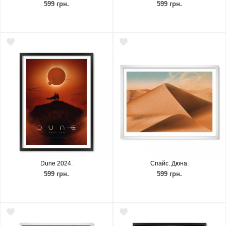
599 грн.
599 грн.
Dune 2024.
Спайс. Дюна.
599 грн.
599 грн.