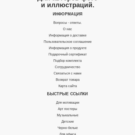
и иллюстраций.
ИНФОРМАЦИЯ
Вопросы - ответы.
О нас
Информация о доставке
Пользовательское соглашение
Информация о продукте
Подарочный сертификат
Подбор комплекта
Сотрудничество
Связаться с нами
Возврат товара
Карта сайта
БЫСТРЫЕ ССЫЛКИ
Для мотивации
Арт постеры
Музыкальные
Детские
Черно-белые
Для офиса