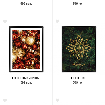
599 грн.
599 грн.
Новогодние игрушки.
Рождество.
599 грн.
599 грн.