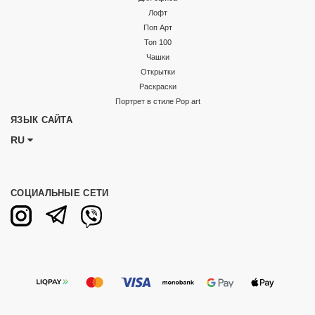
Лофт
Поп Арт
Топ 100
Чашки
Открытки
Раскраски
Портрет в стиле Pop art
ЯЗЫК САЙТА
RU
СОЦИАЛЬНЫЕ СЕТИ