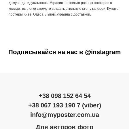
дому индивидуальность. Украсив несколько разных постеров в
коллаж, вы легко сможете создать стильную стену галереи. Купить
постеры Киев, Одеса, Львов, Украина с доставкой.
Подписывайся на нас в @instagram
+38 098 152 64 54
+38 067 193 190 7 (viber)
info@myposter.com.ua
Для авторов фото