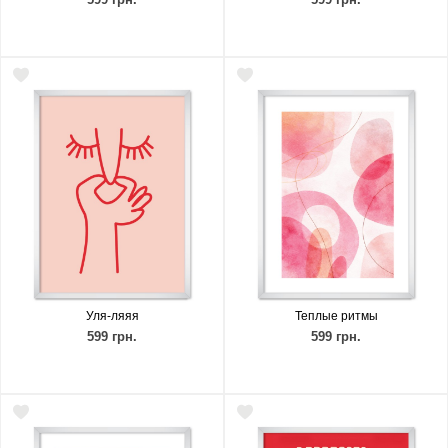
Уля-ляяя
Теплые ритмы
599 грн.
599 грн.