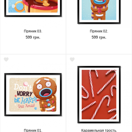
Пряник 03.
Пряник 02.
599 грн.
599 грн.
Пряник 01.
Карамельная трость.