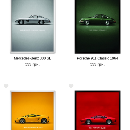
Mercedes-Benz 300 SL
Porsche 911 Classic 1964
599 грн.
599 грн.