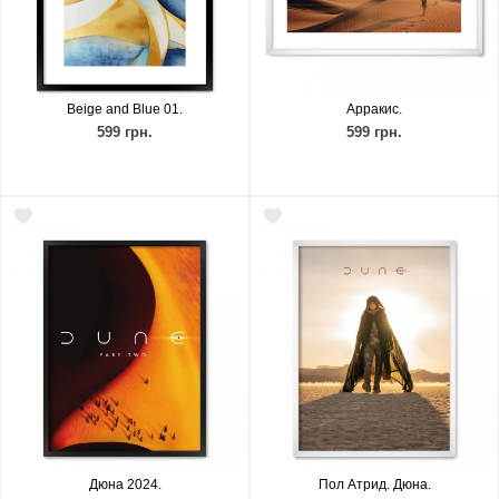
Beige and Blue 01.
Арракис.
599 грн.
599 грн.
Дюна 2024.
Пол Атрид. Дюна.