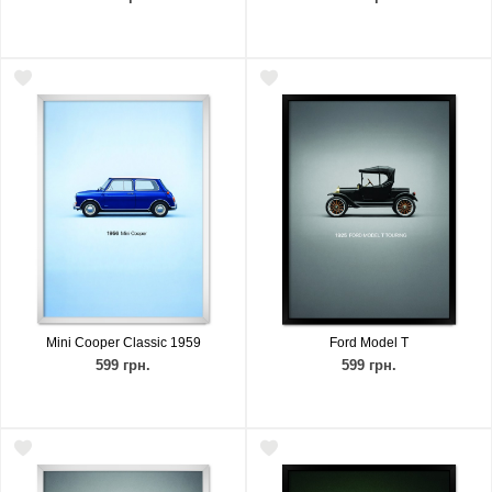
Mini Cooper Classic 1959
Ford Model T
599 грн.
599 грн.