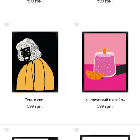
599 грн.
599 грн.
Тень и свет
Космический коктейль
599 грн.
599 грн.