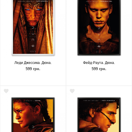
Леди Джессика. Дюна.
Фейд-Раута. Дюна.
599 грн.
599 грн.