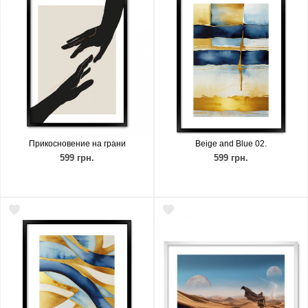
Прикосновение на грани
Beige and Blue 02.
599 грн.
599 грн.