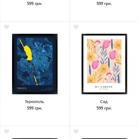
599 грн.
599 грн.
Тернополь.
Сад.
599 грн.
599 грн.