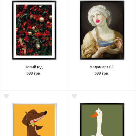
Новый год.
Мадам арт 02.
599 грн.
599 грн.