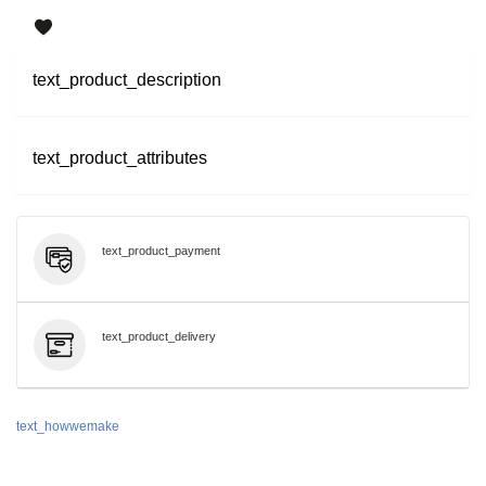
text_product_description
text_product_attributes
text_product_payment
text_product_delivery
text_howwemake