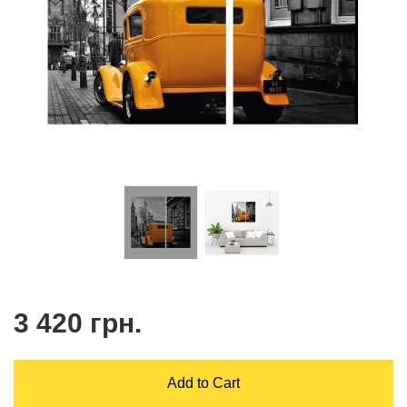
3 420 грн.
Add to Cart