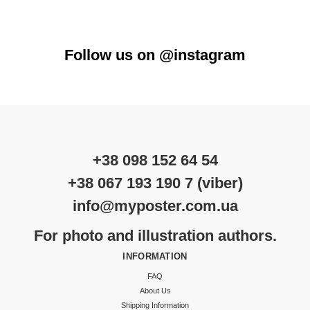
Follow us on @instagram
+38 098 152 64 54
+38 067 193 190 7 (viber)
info@myposter.com.ua
For photo and illustration authors.
INFORMATION
FAQ
About Us
Shipping Information