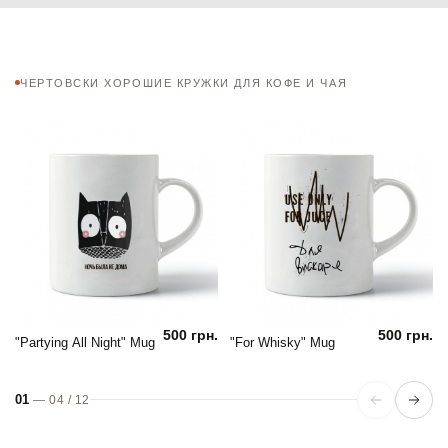
ЧЕРТОВСКИ ХОРОШИЕ КРУЖКИ ДЛЯ КОФЕ И ЧАЯ
500 грн.
500 грн.
"Partying All Night" Mug
"For Whisky" Mug
01
—
04
/
12