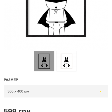
РАЗМЕР
599 грн.