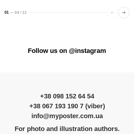
01
—
04
/
12
Follow us on @instagram
+38 098 152 64 54
+38 067 193 190 7 (viber)
info@myposter.com.ua
For photo and illustration authors.