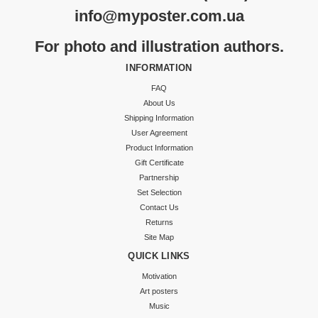
info@myposter.com.ua
For photo and illustration authors.
INFORMATION
FAQ
About Us
Shipping Information
User Agreement
Product Information
Gift Certificate
Partnership
Set Selection
Contact Us
Returns
Site Map
QUICK LINKS
Motivation
Art posters
Music