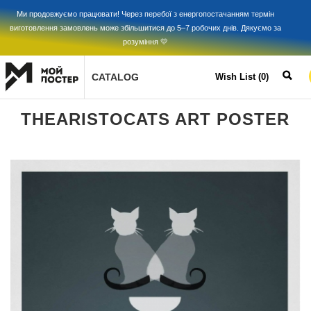
Ми продовжуємо працювати! Через перебої з енергопостачанням термін
виготовлення замовлень може збільшитися до 5–7 робочих днів. Дякуємо за
розуміння 💛
CATALOG
Wish List (0)
THEARISTOCATS ART POSTER