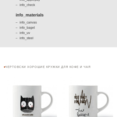
info_check
info_materials
info_canvas
info_baget
info_uv
info_steel
ЧЕРТОВСКИ ХОРОШИЕ КРУЖКИ ДЛЯ КОФЕ И ЧАЯ