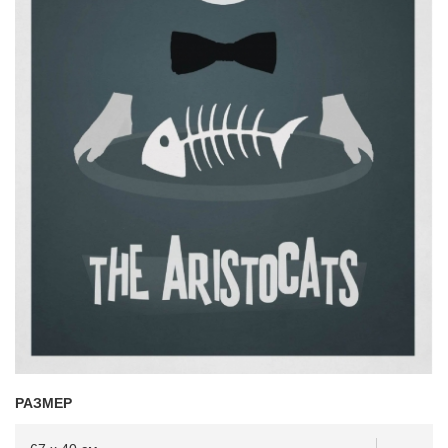
РАЗМЕР