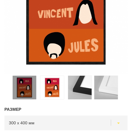
РАЗМЕР