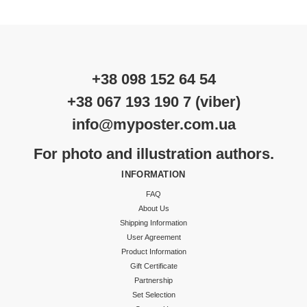
+38 098 152 64 54
+38 067 193 190 7 (viber)
info@myposter.com.ua
For photo and illustration authors.
INFORMATION
FAQ
About Us
Shipping Information
User Agreement
Product Information
Gift Certificate
Partnership
Set Selection