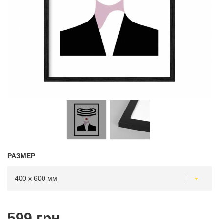
РАЗМЕР
599 грн.