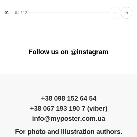
01
—
04
/
12
Follow us on @instagram
+38 098 152 64 54
+38 067 193 190 7 (viber)
info@myposter.com.ua
For photo and illustration authors.