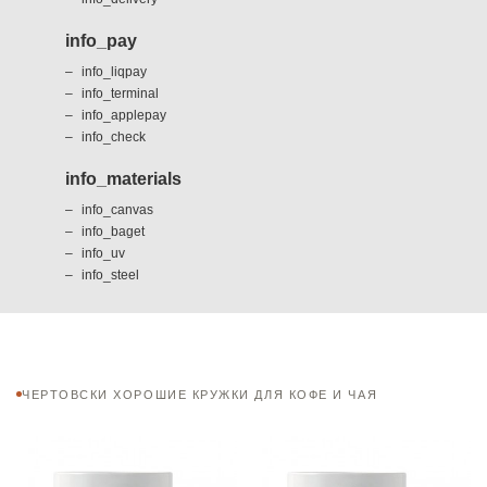
info_pay
info_liqpay
info_terminal
info_applepay
info_check
info_materials
info_canvas
info_baget
info_uv
info_steel
ЧЕРТОВСКИ ХОРОШИЕ КРУЖКИ ДЛЯ КОФЕ И ЧАЯ