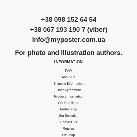
+38 098 152 64 54
+38 067 193 190 7 (viber)
info@myposter.com.ua
For photo and illustration authors.
INFORMATION
FAQ
About Us
Shipping Information
User Agreement
Product Information
Gift Certificate
Partnership
Set Selection
Contact Us
Returns
Site Map