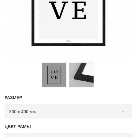
РАЗМЕР
ЦВЕТ РАМЫ