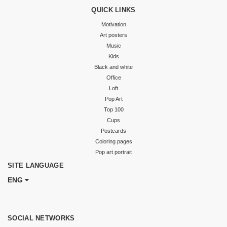
QUICK LINKS
Motivation
Art posters
Music
Kids
Black and white
Office
Loft
Pop Art
Top 100
Cups
Postcards
Coloring pages
Pop art portrait
SITE LANGUAGE
ENG
SOCIAL NETWORKS