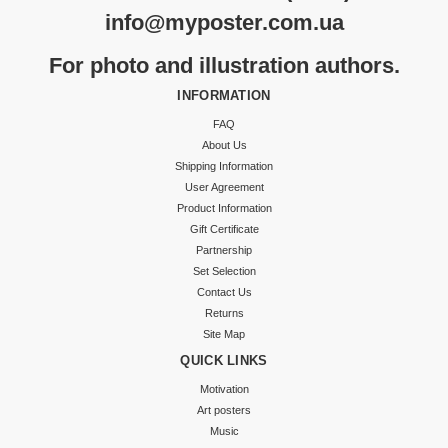
info@myposter.com.ua
For photo and illustration authors.
INFORMATION
FAQ
About Us
Shipping Information
User Agreement
Product Information
Gift Certificate
Partnership
Set Selection
Contact Us
Returns
Site Map
QUICK LINKS
Motivation
Art posters
Music