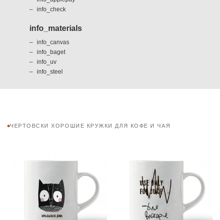
info_check
info_materials
info_canvas
info_baget
info_uv
info_steel
ЧЕРТОВСКИ ХОРОШИЕ КРУЖКИ ДЛЯ КОФЕ И ЧАЯ