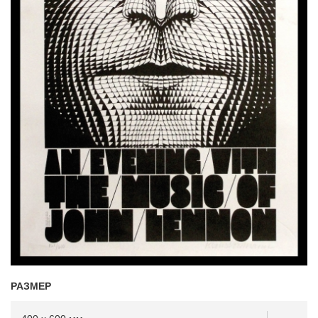
РАЗМЕР