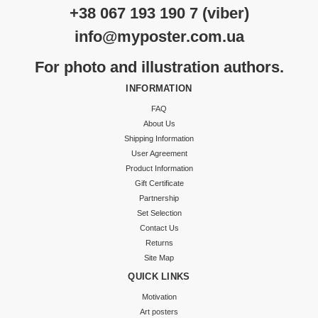
+38 067 193 190 7 (viber)
info@myposter.com.ua
For photo and illustration authors.
INFORMATION
FAQ
About Us
Shipping Information
User Agreement
Product Information
Gift Certificate
Partnership
Set Selection
Contact Us
Returns
Site Map
QUICK LINKS
Motivation
Art posters