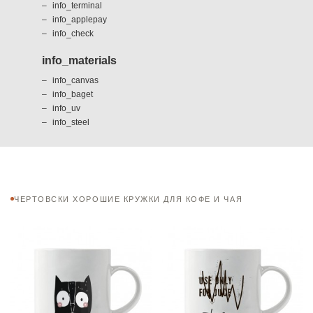
info_terminal
info_applepay
info_check
info_materials
info_canvas
info_baget
info_uv
info_steel
ЧЕРТОВСКИ ХОРОШИЕ КРУЖКИ ДЛЯ КОФЕ И ЧАЯ