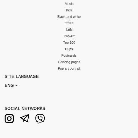
Music
Kids
Black and white
Office
Loft
Pop Art
Top 100
Cups
Postcards
Coloring pages
Pop art portrait
SITE LANGUAGE
ENG
SOCIAL NETWORKS