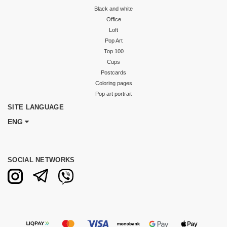
Black and white
Office
Loft
Pop Art
Top 100
Cups
Postcards
Coloring pages
Pop art portrait
SITE LANGUAGE
ENG
SOCIAL NETWORKS