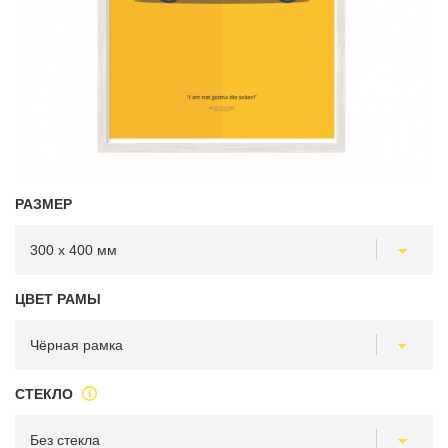
РАЗМЕР
ЦВЕТ РАМЫ
СТЕКЛО