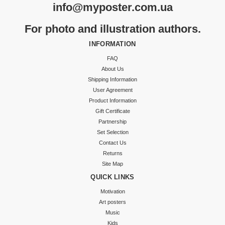
info@myposter.com.ua
For photo and illustration authors.
INFORMATION
FAQ
About Us
Shipping Information
User Agreement
Product Information
Gift Certificate
Partnership
Set Selection
Contact Us
Returns
Site Map
QUICK LINKS
Motivation
Art posters
Music
Kids