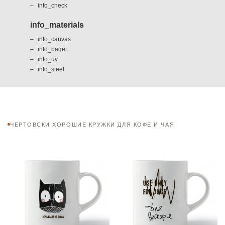
info_check
info_materials
info_canvas
info_baget
info_uv
info_steel
ЧЕРТОВСКИ ХОРОШИЕ КРУЖКИ ДЛЯ КОФЕ И ЧАЯ