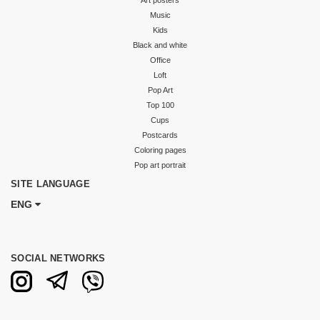
Music
Kids
Black and white
Office
Loft
Pop Art
Top 100
Cups
Postcards
Coloring pages
Pop art portrait
SITE LANGUAGE
ENG
SOCIAL NETWORKS