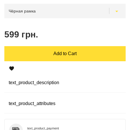
599 грн.
Add to Cart
text_product_description
text_product_attributes
text_product_payment