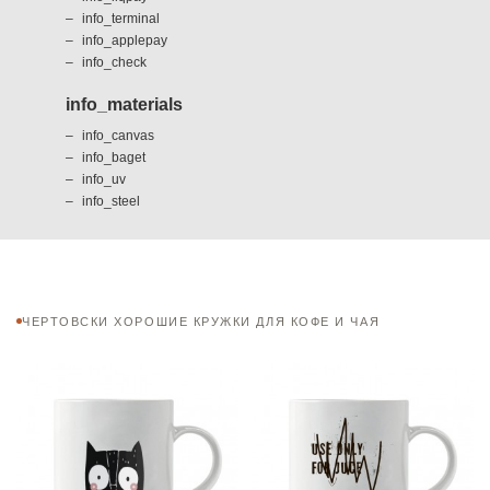
info_terminal
info_applepay
info_check
info_materials
info_canvas
info_baget
info_uv
info_steel
ЧЕРТОВСКИ ХОРОШИЕ КРУЖКИ ДЛЯ КОФЕ И ЧАЯ