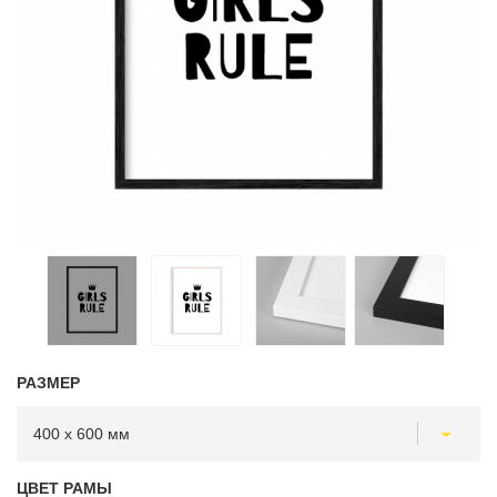
РАЗМЕР
ЦВЕТ РАМЫ